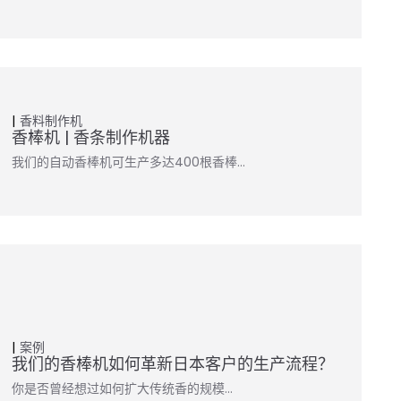
香料制作机
香棒机 | 香条制作机器
我们的自动香棒机可生产多达400根香棒…
案例
我们的香棒机如何革新日本客户的生产流程？
你是否曾经想过如何扩大传统香的规模…