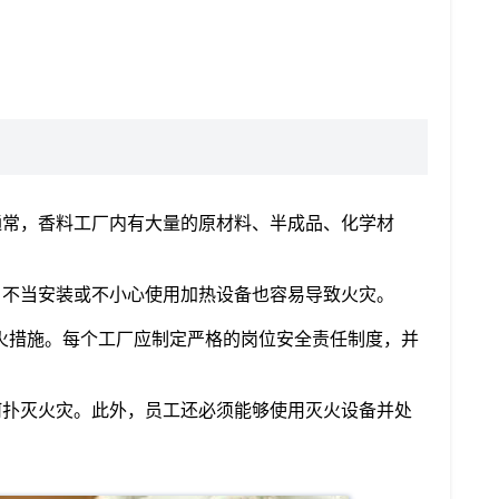
通常，香料工厂内有大量的原材料、半成品、化学材
。不当安装或不小心使用加热设备也容易导致火灾。
火措施。每个工厂应制定严格的岗位安全责任制度，并
何扑灭火灾。此外，员工还必须能够使用灭火设备并处