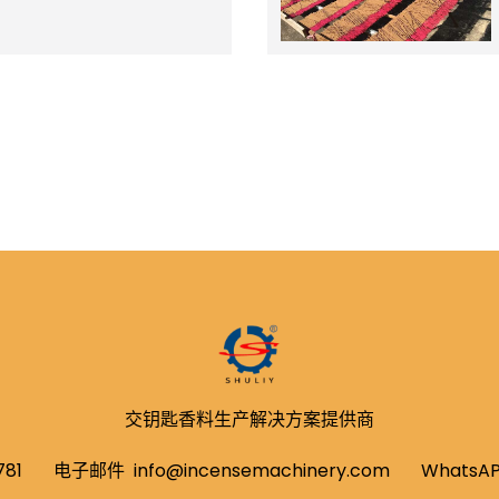
交钥匙香料生产解决方案提供商
781
电子邮件
info@incensemachinery.com
WhatsA