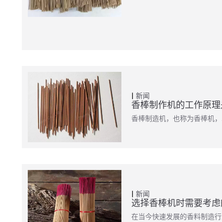
新闻
香棒制作机的工作原理
香棒制造机，也称为香棒机，
新闻
选择香棒机时需要考虑
在当今快速发展的香料制造行