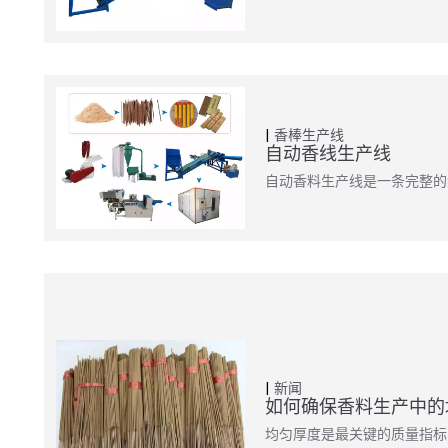
香棒生产线
自动香线生产线
自动香料生产线是一条完整的
新闻
如何确保香料生产中的
均匀厚度是最关键的质量指标