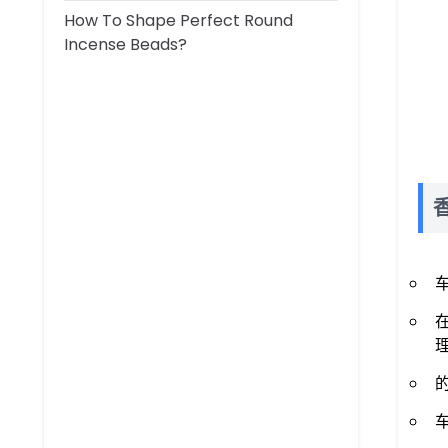
How To Shape Perfect Round
Incense Beads?