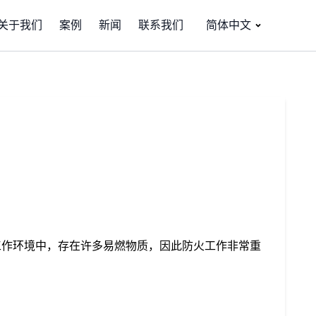
关于我们
案例
新闻
联系我们
简体中文
工作环境中，存在许多易燃物质，因此防火工作非常重