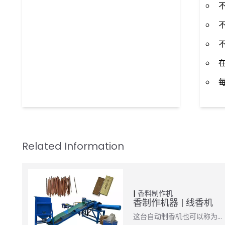
香料制作机
香制作机器 | 线香机
这台自动制香机也可以称为…