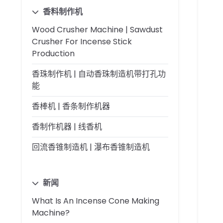
香料制作机
Wood Crusher Machine | Sawdust
Crusher For Incense Stick
Production
香珠制作机 | 自动香珠制造机带打孔功
能
香棒机 | 香条制作机器
香制作机器 | 线香机
回流香锥制造机 | 瀑布香锥制造机
新闻
What Is An Incense Cone Making
Machine?