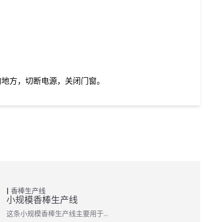
的地方，切断电源，关闭门窗。
香棒生产线
小规模香棒生产线
这条小规模香棒生产线主要用于…