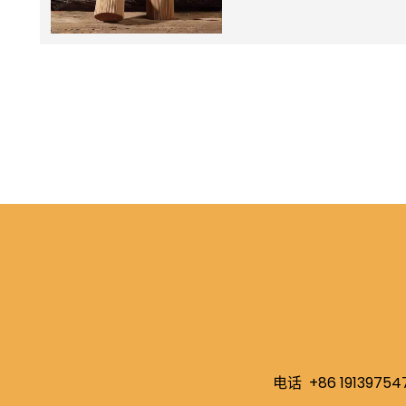
电话
+86 19139754