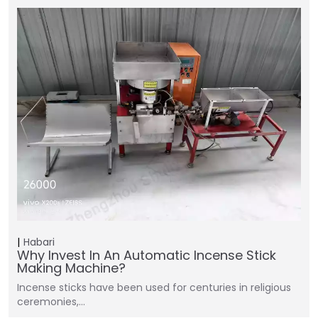
Habari
Why Invest In An Automatic Incense Stick
Making Machine?
Incense sticks have been used for centuries in religious
ceremonies,…