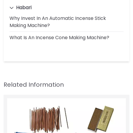
Habari
Why Invest In An Automatic Incense Stick
Making Machine?
What Is An Incense Cone Making Machine?