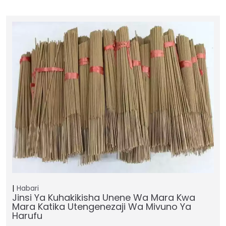
Habari
Jinsi Ya Kuhakikisha Unene Wa Mara Kwa
Mara Katika Utengenezaji Wa Mivuno Ya
Harufu