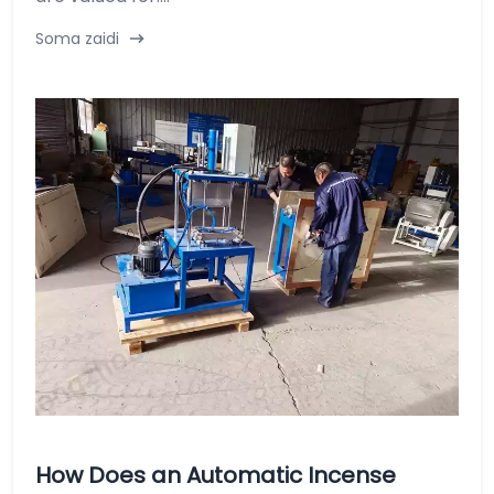
Soma zaidi
How Does an Automatic Incense