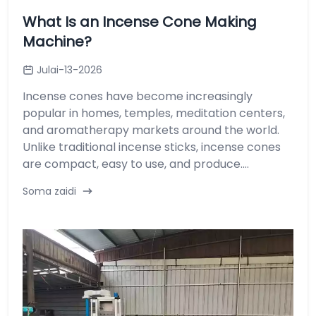
What Is an Incense Cone Making
Machine?
Julai-13-2026
Incense cones have become increasingly
popular in homes, temples, meditation centers,
and aromatherapy markets around the world.
Unlike traditional incense sticks, incense cones
are compact, easy to use, and produce....
Soma zaidi