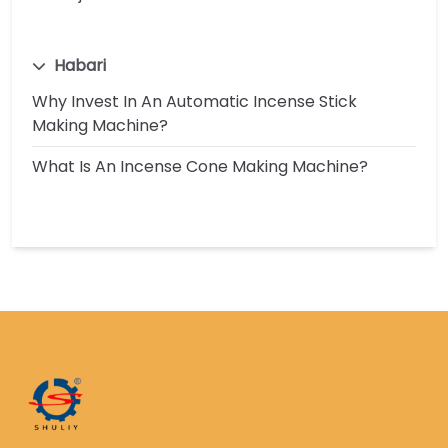
Habari
Why Invest In An Automatic Incense Stick
Making Machine?
What Is An Incense Cone Making Machine?