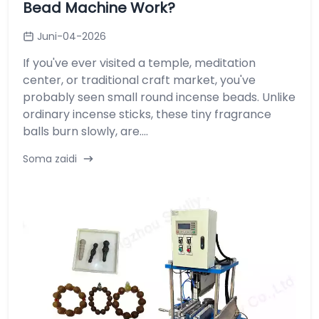
Bead Machine Work?
Juni-04-2026
If you've ever visited a temple, meditation
center, or traditional craft market, you've
probably seen small round incense beads. Unlike
ordinary incense sticks, these tiny fragrance
balls burn slowly, are....
Soma zaidi