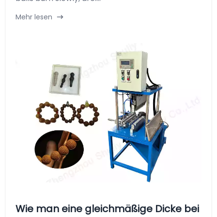
Mehr lesen
Wie man eine gleichmäßige Dicke bei