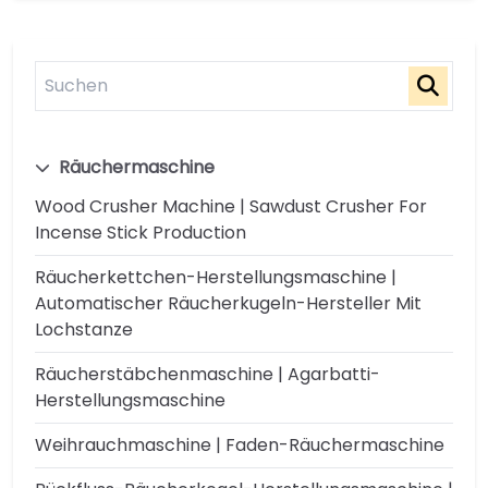
Räuchermaschine
Wood Crusher Machine | Sawdust Crusher For
Incense Stick Production
Räucherkettchen-Herstellungsmaschine |
Automatischer Räucherkugeln-Hersteller Mit
Lochstanze
Räucherstäbchenmaschine | Agarbatti-
Herstellungsmaschine
Weihrauchmaschine | Faden-Räuchermaschine