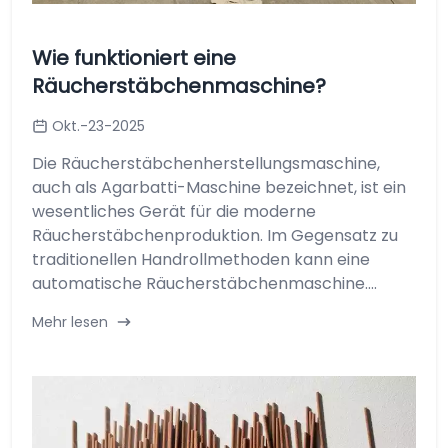
Wie funktioniert eine
Räucherstäbchenmaschine?
Okt.-23-2025
Die Räucherstäbchenherstellungsmaschine,
auch als Agarbatti-Maschine bezeichnet, ist ein
wesentliches Gerät für die moderne
Räucherstäbchenproduktion. Im Gegensatz zu
traditionellen Handrollmethoden kann eine
automatische Räucherstäbchenmaschine....
Mehr lesen