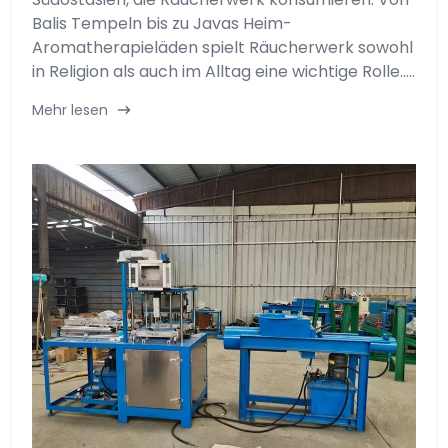
Balis Tempeln bis zu Javas Heim-
Aromatherapieläden spielt Räucherwerk sowohl
in Religion als auch im Alltag eine wichtige Rolle.....
Mehr lesen