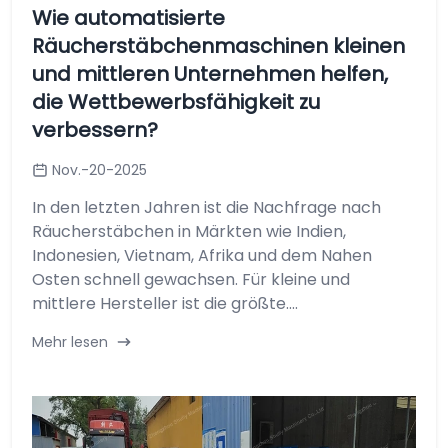
Wie automatisierte
Räucherstäbchenmaschinen kleinen
und mittleren Unternehmen helfen,
die Wettbewerbsfähigkeit zu
verbessern?
Nov.-20-2025
In den letzten Jahren ist die Nachfrage nach
Räucherstäbchen in Märkten wie Indien,
Indonesien, Vietnam, Afrika und dem Nahen
Osten schnell gewachsen. Für kleine und
mittlere Hersteller ist die größte....
Mehr lesen