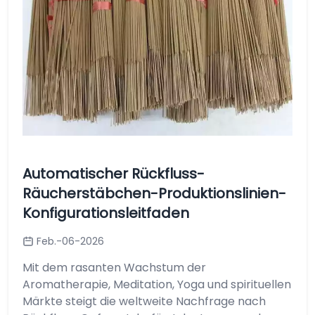
Automatischer Rückfluss-
Räucherstäbchen-Produktionslinien-
Konfigurationsleitfaden
Feb.-06-2026
Mit dem rasanten Wachstum der
Aromatherapie, Meditation, Yoga und spirituellen
Märkte steigt die weltweite Nachfrage nach