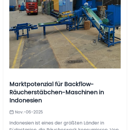
Marktpotenzial für Backflow-
Räucherstäbchen-Maschinen in
Indonesien
Nov.-06-2025
Indonesien ist eines der größten Länder in
Südostasien, die Räucherwerk konsumieren. Von