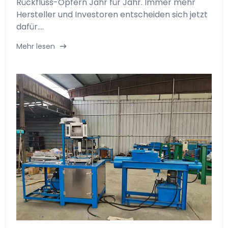
Rückfluss-Opfern Jahr für Jahr. Immer mehr
Hersteller und Investoren entscheiden sich jetzt
dafür....
Mehr lesen