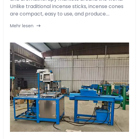
Unlike traditional incense sticks, incense cones
are compact, easy to use, and produce....
Mehr lesen