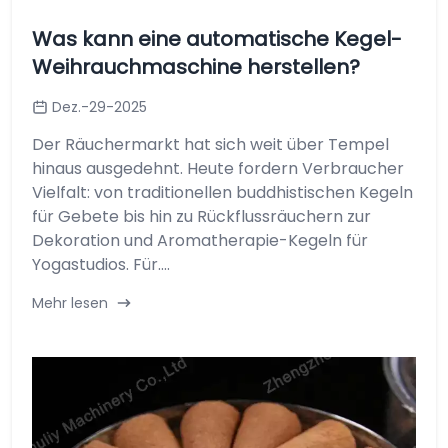
Was kann eine automatische Kegel-
Weihrauchmaschine herstellen?
Dez.-29-2025
Der Räuchermarkt hat sich weit über Tempel
hinaus ausgedehnt. Heute fordern Verbraucher
Vielfalt: von traditionellen buddhistischen Kegeln
für Gebete bis hin zu Rückflussräuchern zur
Dekoration und Aromatherapie-Kegeln für
Yogastudios. Für....
Mehr lesen