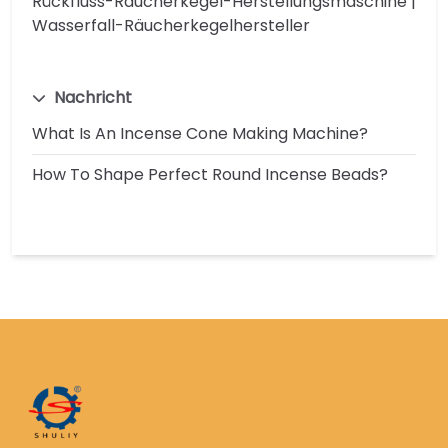
Rückfluss-Räucherkegel-Herstellungsmaschine |
Wasserfall-Räucherkegelhersteller
Nachricht
What Is An Incense Cone Making Machine?
How To Shape Perfect Round Incense Beads?