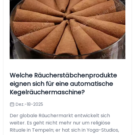
Welche Räucherstäbchenprodukte
eignen sich für eine automatische
Kegelräuchermaschine?
Dez.-18-2025
Der globale Räuchermarkt entwickelt sich
weiter. Es geht nicht mehr nur um religiöse
Rituale in Tempeln; er hat sich in Yoga-Studios,