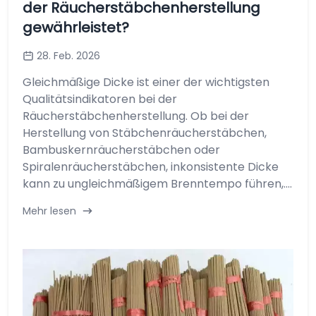
der Räucherstäbchenherstellung
gewährleistet?
28. Feb. 2026
Gleichmäßige Dicke ist einer der wichtigsten
Qualitätsindikatoren bei der
Räucherstäbchenherstellung. Ob bei der
Herstellung von Stäbchenräucherstäbchen,
Bambuskernräucherstäbchen oder
Spiralenräucherstäbchen, inkonsistente Dicke
kann zu ungleichmäßigem Brenntempo führen,....
Mehr lesen