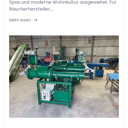
Spas und moderne Wohnkultur ausgeweitet. Für
Räucherhersteller,....
Mehr lesen