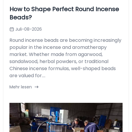
How to Shape Perfect Round Incense
Beads?
Juli-08-2026
Round incense beads are becoming increasingly
popular in the incense and aromatherapy
market. Whether made from agarwood,
sandalwood, herbal powders, or traditional
Chinese incense formulas, well-shaped beads
are valued for....
Mehr lesen