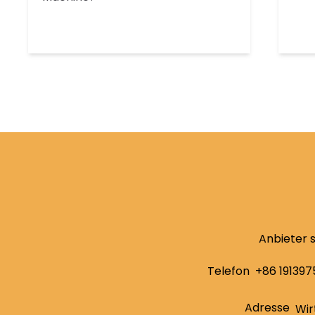
Anbieter 
Telefon
+86 191397
Adresse
Wir