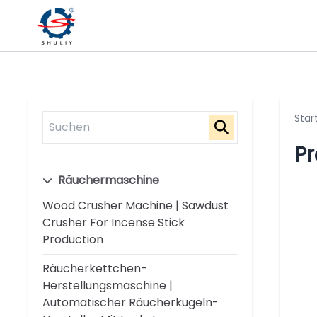
Star
Pr
Räuchermaschine
Wood Crusher Machine | Sawdust
Crusher For Incense Stick
Production
Räucherkettchen-
Herstellungsmaschine |
Automatischer Räucherkugeln-