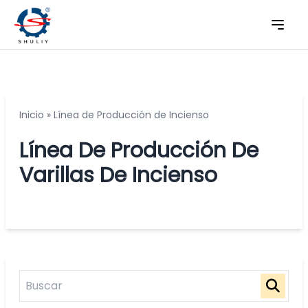
Inicio
»
Línea de Producción de Incienso
Línea De Producción De
Varillas De Incienso