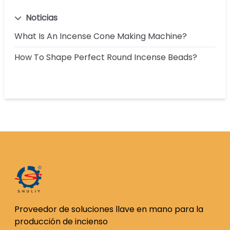
Noticias
What Is An Incense Cone Making Machine?
How To Shape Perfect Round Incense Beads?
Proveedor de soluciones llave en mano para la
producción de incienso