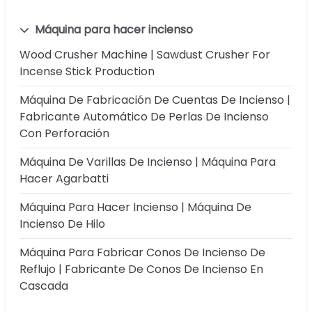
Máquina para hacer incienso
Wood Crusher Machine | Sawdust Crusher For
Incense Stick Production
Máquina De Fabricación De Cuentas De Incienso |
Fabricante Automático De Perlas De Incienso
Con Perforación
Máquina De Varillas De Incienso | Máquina Para
Hacer Agarbatti
Máquina Para Hacer Incienso | Máquina De
Incienso De Hilo
Máquina Para Fabricar Conos De Incienso De
Reflujo | Fabricante De Conos De Incienso En
Cascada