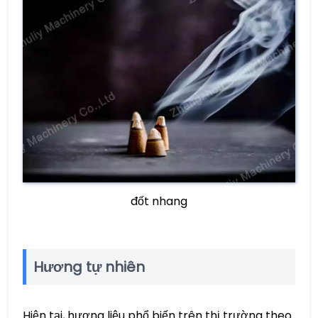
đốt nhang
Hương tự nhiên
Hiện tại, hương liệu phổ biến trên thị trường theo