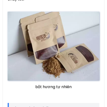
bột hương tự nhiên