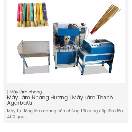
Máy làm nhang
Máy Làm Nhang Hương | Máy Làm Thạch
Agarbatti
Máy tự động làm nhang của chúng tôi cung cấp lên đến
400 que…