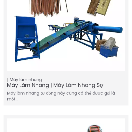
Máy làm nhang
Máy Làm Nhang | Máy Làm Nhang Sợi
Máy làm nhang tự động này cũng có thể được gọi là
một…