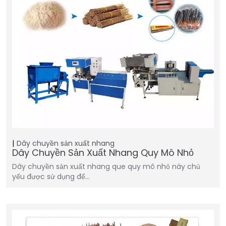
Dây chuyền sản xuất nhang
Dây Chuyền Sản Xuất Nhang Quy Mô Nhỏ
Dây chuyền sản xuất nhang que quy mô nhỏ này chủ
yếu được sử dụng để…