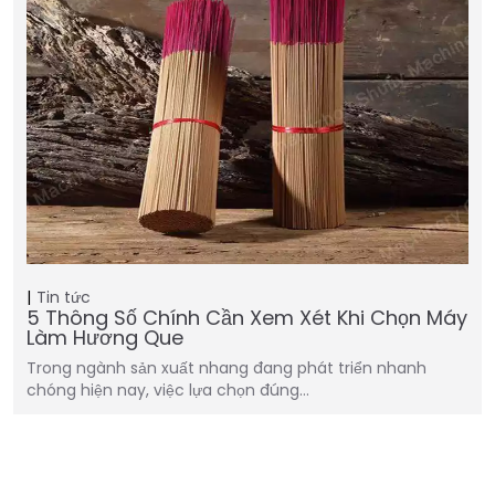
Tin tức
5 Thông Số Chính Cần Xem Xét Khi Chọn Máy
Làm Hương Que
Trong ngành sản xuất nhang đang phát triển nhanh
chóng hiện nay, việc lựa chọn đúng…