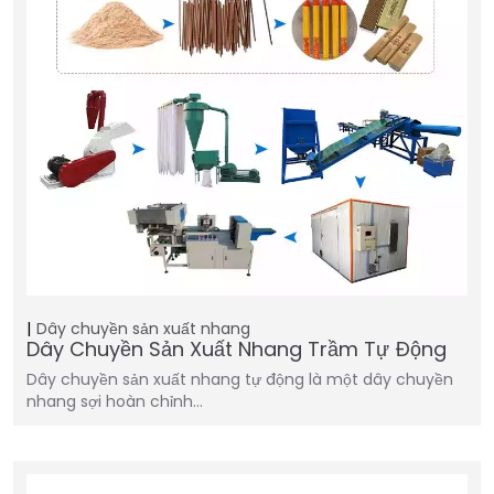
Dây chuyền sản xuất nhang
Dây Chuyền Sản Xuất Nhang Trầm Tự Động
Dây chuyền sản xuất nhang tự động là một dây chuyền
nhang sợi hoàn chỉnh…