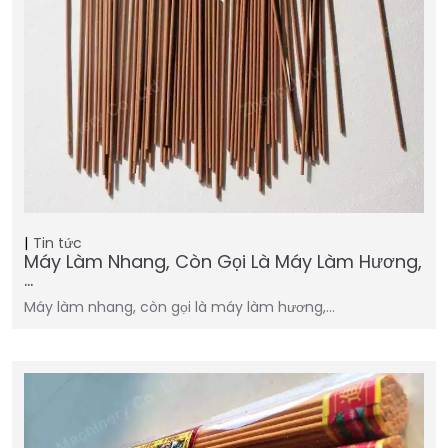
Tin tức
Máy Làm Nhang, Còn Gọi Là Máy Làm Hương,
…
Máy làm nhang, còn gọi là máy làm hương,…