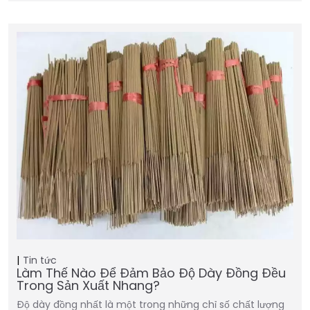
Tin tức
Làm Thế Nào Để Đảm Bảo Độ Dày Đồng Đều
Trong Sản Xuất Nhang?
Độ dày đồng nhất là một trong những chỉ số chất lượng