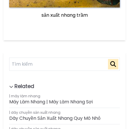
sản xuất nhang trầm
máy làm nhang
Máy Làm Nhang | Máy Làm Nhang Sợi
dây chuyền sản xuất nhang
Dây Chuyền Sản Xuất Nhang Quy Mô Nhỏ
dây chuyền sản xuất nhang