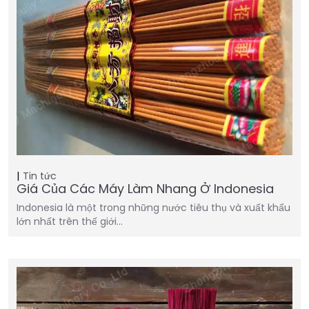
Tin tức
Giá Của Các Máy Làm Nhang Ở Indonesia
Indonesia là một trong những nước tiêu thụ và xuất khẩu
lớn nhất trên thế giới…