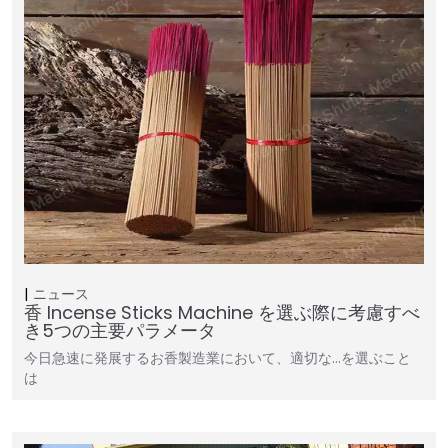
ニュース
香 Incense Sticks Machine を選ぶ際に考慮すべ
き5つの主要パラメータ
今日急速に発展するお香製造業において、適切な…を選ぶこと
は