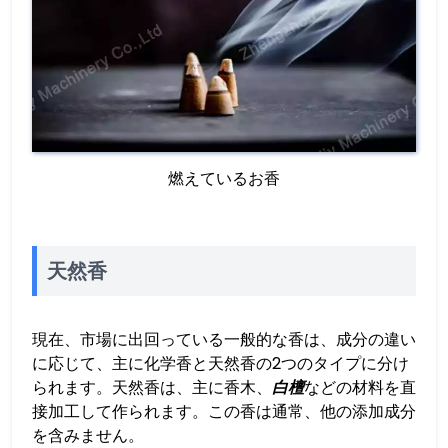
燃えているお香
天然香
現在、市場に出回っている一般的な香は、成分の違い
に応じて、主に化学香と天然香の2つのタイプに分け
られます。天然香は、主に香木、
白檀
などの材料を直
接加工して作られます。この香は通常、他の添加成分
を含みません。