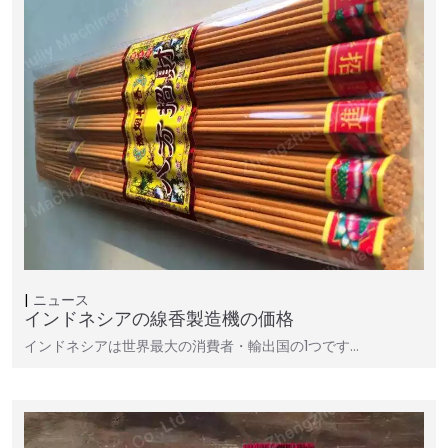
ニュース
インドネシアの線香製造機の価格
インドネシアは世界最大の消費者・輸出国の1つです…