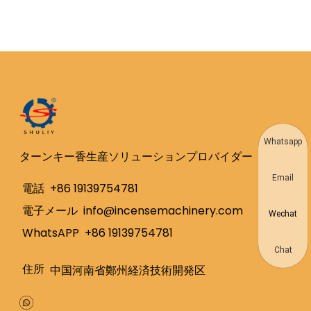
Whatsapp
ターンキー香生産ソリューションプロバイダー
Email
電話
+86 19139754781
電子メール
info@incensemachinery.com
Wechat
WhatsAPP
+86 19139754781
Chat
住所
中国河南省鄭州経済技術開発区