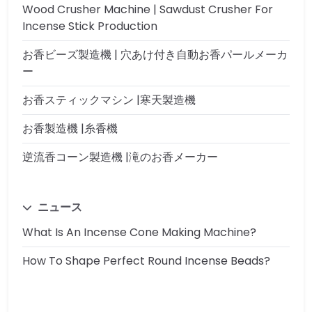
Wood Crusher Machine | Sawdust Crusher For
Incense Stick Production
お香ビーズ製造機 | 穴あけ付き自動お香パールメーカ
ー
お香スティックマシン |寒天製造機
お香製造機 |糸香機
逆流香コーン製造機 |滝のお香メーカー
ニュース
What Is An Incense Cone Making Machine?
How To Shape Perfect Round Incense Beads?