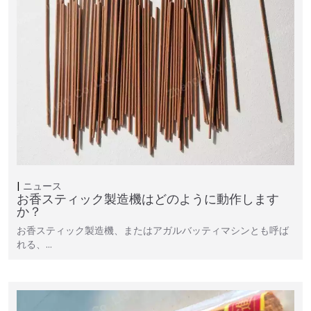
ニュース
お香スティック製造機はどのように動作します
か？
お香スティック製造機、またはアガルバッティマシンとも呼ば
れる、…