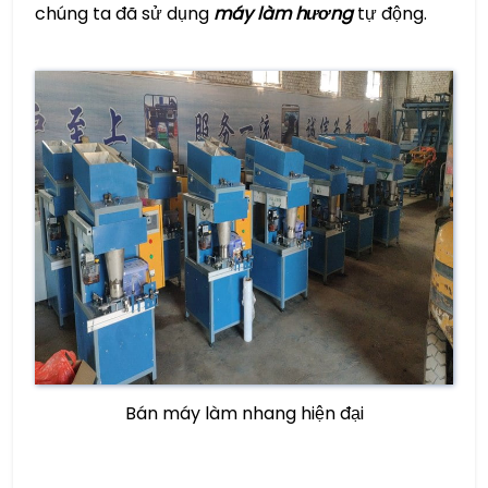
chúng ta đã sử dụng
máy làm hương
tự động.
Bán máy làm nhang hiện đại