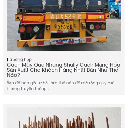
trường hợp
Cách Máy Que Nhang Shuliy Cách Mạng Hóa
Sản Xuất Cho Khách Hàng Nhật Bản Như Thế
Nào?
Bạn đã bao giờ tự hỏi làm thế nào để mở rộng quy mô
hương truyền thống…