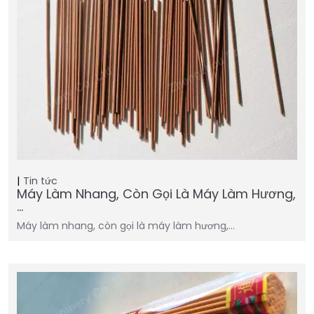
Tin tức
Máy Làm Nhang, Còn Gọi Là Máy Làm Hương,
…
Máy làm nhang, còn gọi là máy làm hương,…