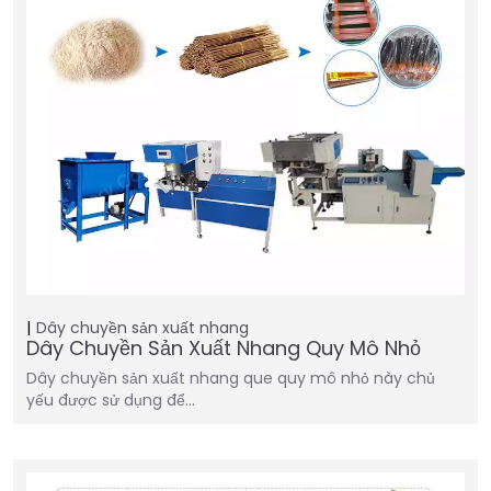
Dây chuyền sản xuất nhang
Dây Chuyền Sản Xuất Nhang Quy Mô Nhỏ
Dây chuyền sản xuất nhang que quy mô nhỏ này chủ
yếu được sử dụng để…