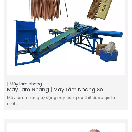
Máy làm nhang
Máy Làm Nhang | Máy Làm Nhang Sợi
Máy làm nhang tự động này cũng có thể được gọi là
một…