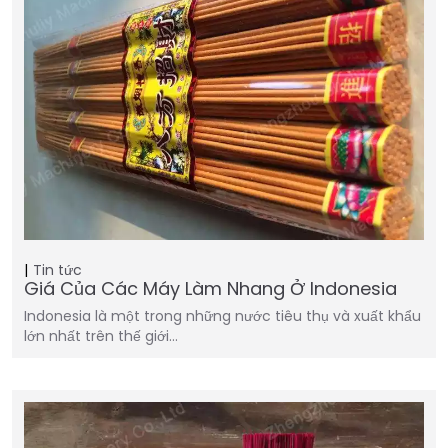
Tin tức
Giá Của Các Máy Làm Nhang Ở Indonesia
Indonesia là một trong những nước tiêu thụ và xuất khẩu
lớn nhất trên thế giới…