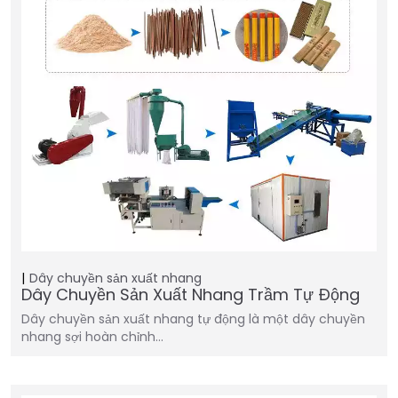
Dây chuyền sản xuất nhang
Dây Chuyền Sản Xuất Nhang Trầm Tự Động
Dây chuyền sản xuất nhang tự động là một dây chuyền
nhang sợi hoàn chỉnh…