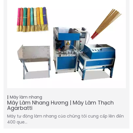
Máy làm nhang
Máy Làm Nhang Hương | Máy Làm Thạch
Agarbatti
Máy tự động làm nhang của chúng tôi cung cấp lên đến
400 que…