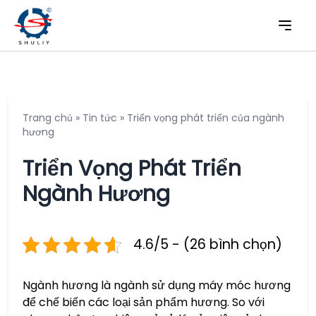
Trang chủ
»
Tin tức
»
Triển vọng phát triển của ngành
hương
Triển Vọng Phát Triển
Ngành Hương
4.6/5 - (26 bình chọn)
Ngành hương là ngành sử dụng máy móc hương
để chế biến các loại sản phẩm hương. So với