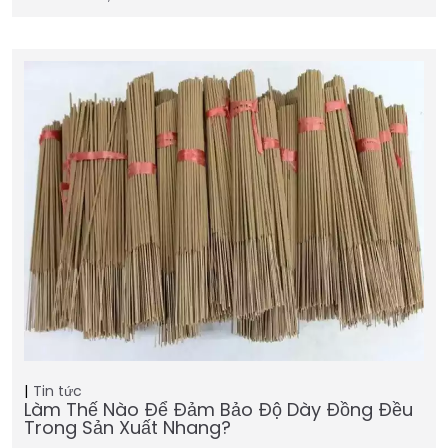
Tin tức
Làm Thế Nào Để Đảm Bảo Độ Dày Đồng Đều
Trong Sản Xuất Nhang?