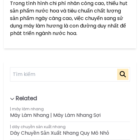
Trong tình hình chi phí nhân công cao, thiếu hụt
sản phẩm nước hoa và tiêu chuẩn chất lượng
sản phẩm ngày càng cao, việc chuyển sang sử
dụng máy làm hương là con đường duy nhất để
phát triển ngành nước hoa.
máy làm nhang
Máy Làm Nhang | Máy Làm Nhang Sợi
dây chuyền sản xuất nhang
Dây Chuyền Sản Xuất Nhang Quy Mô Nhỏ