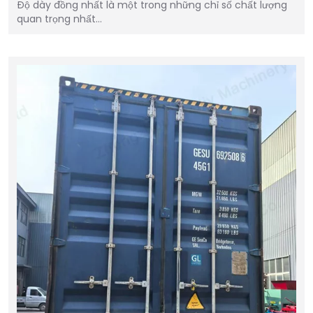
Độ dày đồng nhất là một trong những chỉ số chất lượng
quan trọng nhất…