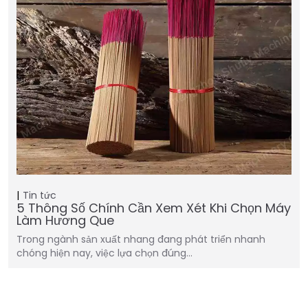
Tin tức
5 Thông Số Chính Cần Xem Xét Khi Chọn Máy
Làm Hương Que
Trong ngành sản xuất nhang đang phát triển nhanh
chóng hiện nay, việc lựa chọn đúng…