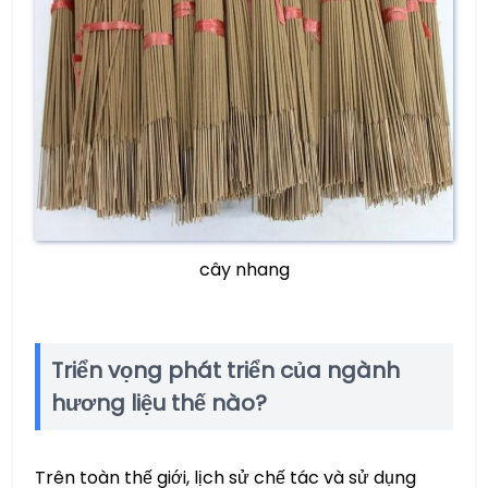
cây nhang
Triển vọng phát triển của ngành
hương liệu thế nào?
Trên toàn thế giới, lịch sử chế tác và sử dụng