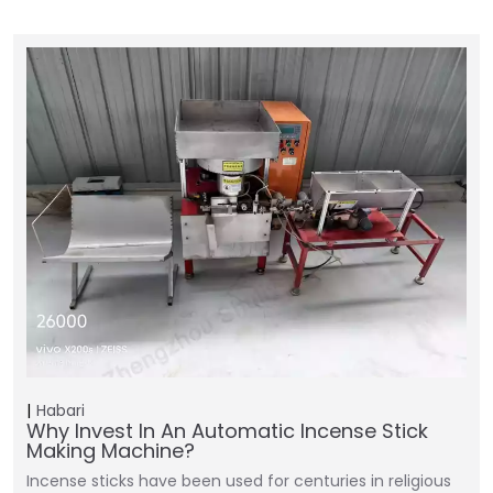
Habari
Why Invest In An Automatic Incense Stick
Making Machine?
Incense sticks have been used for centuries in religious