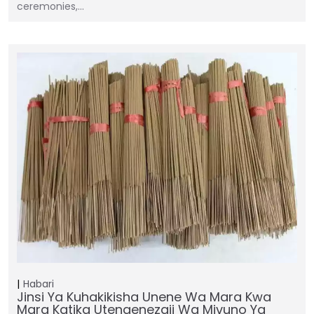
ceremonies,…
Habari
Jinsi Ya Kuhakikisha Unene Wa Mara Kwa
Mara Katika Utengenezaji Wa Mivuno Ya