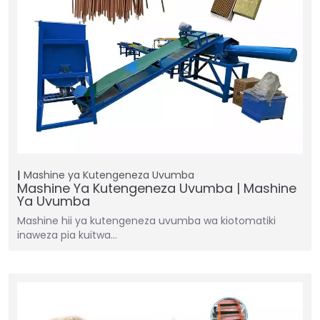
Mashine ya Kutengeneza Uvumba
Mashine Ya Kutengeneza Uvumba | Mashine
Ya Uvumba
Mashine hii ya kutengeneza uvumba wa kiotomatiki
inaweza pia kuitwa…