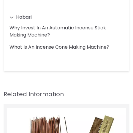
Habari
Why Invest In An Automatic Incense Stick
Making Machine?
What Is An Incense Cone Making Machine?