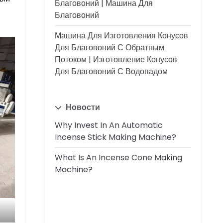
Благовоний | Машина Для
Благовоний
Машина Для Изготовления Конусов
Для Благовоний С Обратным
Потоком | Изготовление Конусов
Для Благовоний С Водопадом
Новости
Why Invest In An Automatic
Incense Stick Making Machine?
What Is An Incense Cone Making
Machine?