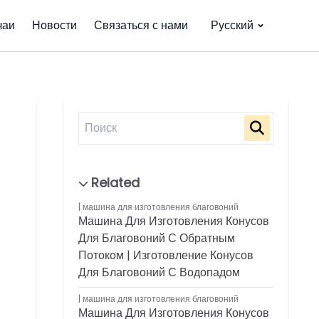
чаи
Новости
Связаться с нами
Русский
машина для изготовления благовоний
Машина Для Изготовления Конусов
Для Благовоний С Обратным
Потоком | Изготовление Конусов
Для Благовоний С Водопадом
машина для изготовления благовоний
Машина Для Изготовления Конусов