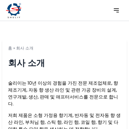
홈
»
회사 소개
회사 소개
술리이는 10년 이상의 경험을 가진 전문 제조업체로, 향
제조기계, 자동 향 생산 라인 및 관련 가공 장비의 설계,
연구개발, 생산, 판매 및 애프터서비스를 전문으로 합니
다.
저희 제품은 소형 가정용 향기계, 반자동 및 전자동 향 생
산 라인, 부처님 향, 스틱 향, 라인 향, 코일 향, 향기 및 다