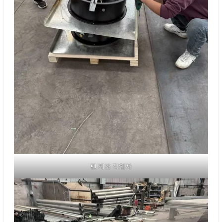
팬 제조 작업자