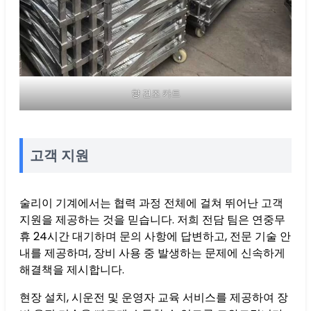
향 건조 카트
고객 지원
술리이 기계에서는 협력 과정 전체에 걸쳐 뛰어난 고객
지원을 제공하는 것을 믿습니다. 저희 전담 팀은 연중무
휴 24시간 대기하며 문의 사항에 답변하고, 전문 기술 안
내를 제공하며, 장비 사용 중 발생하는 문제에 신속하게
해결책을 제시합니다.
현장 설치, 시운전 및 운영자 교육 서비스를 제공하여 장