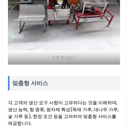
역류 향 제조기
맞춤형 서비스
각 고객의 생산 요구 사항이 고유하다는 것을 이해하며,
생산 능력, 향 종류, 원자재 특성(목재 가루, 대나무 가루,
숯 가루 등), 현장 조건 등을 고려하여 맞춤형 서비스를
제공합니다.