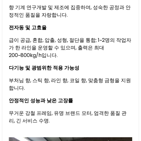
향 기계 연구개발 및 제조에 집중하며, 성숙한 공정과 안
정적인 품질을 자랑합니다.
전자동 및 고효율
급이 공급, 혼합, 압출, 성형, 절단을 통합; 1~2명의 작업자
가 한 라인을 운영할 수 있으며, 출력은 최대
200~800kg/h입니다.
다기능 및 광범위한 적용 가능성
부처님 향, 스틱 향, 라인 향, 코일 향, 맞춤형 금형을 지원
합니다.
안정적인 성능과 낮은 고장률
무거운 강철 프레임, 유명 브랜드 모터, 엄격한 품질 관
리, 긴 서비스 수명.