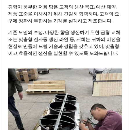
경험이 풍부한 저희 팀은 고객의 생산 목표, 예산 제약,
제품 표준을 이해하기 위해 긴밀히 협력하며, 고객의 요
구에 정확히 부합하는 기계를 설계하고 제조합니다.
기존 모델의 수정, 다양한 향을 생산하기 위한 금형 교체
또는 맞춤형 전자동 생산 라인 등, 저희는 귀하의 비전을
현실로 만들어 드릴 기술과 경험을 갖추고 있어, 맞춤형
이고 효율적인 생산을 실현할 수 있도록 도와드립니다.