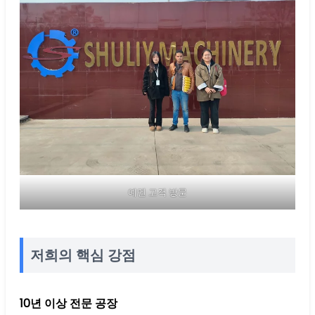
예멘 고객 방문
저희의 핵심 강점
10년 이상 전문 공장