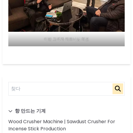
이란 고객과 파트너십 체결
향 만드는 기계
Wood Crusher Machine | Sawdust Crusher For
Incense Stick Production