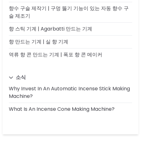
향수 구슬 제작기 | 구멍 뚫기 기능이 있는 자동 향수 구
슬 제조기
향 스틱 기계 | Agarbatti 만드는 기계
향 만드는 기계 | 실 향 기계
역류 향 콘 만드는 기계 | 폭포 향 콘 메이커
소식
Why Invest In An Automatic Incense Stick Making
Machine?
What Is An Incense Cone Making Machine?