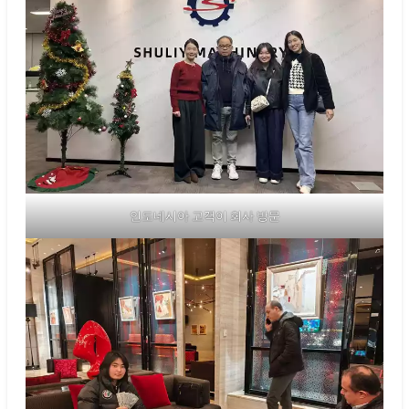
인도네시아 고객이 회사 방문