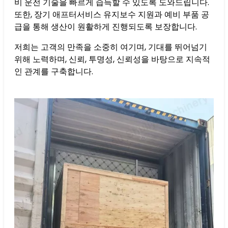
비 운전 기술을 빠르게 습득할 수 있도록 도와드립니다.
또한, 장기 애프터서비스 유지보수 지원과 예비 부품 공
급을 통해 생산이 원활하게 진행되도록 보장합니다.
저희는 고객의 만족을 소중히 여기며, 기대를 뛰어넘기
위해 노력하며, 신뢰, 투명성, 신뢰성을 바탕으로 지속적
인 관계를 구축합니다.