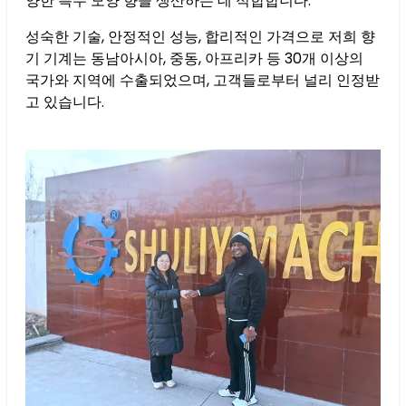
양한 특수 모양 향을 생산하는 데 적합합니다.
성숙한 기술, 안정적인 성능, 합리적인 가격으로 저희 향
기 기계는 동남아시아, 중동, 아프리카 등 30개 이상의
국가와 지역에 수출되었으며, 고객들로부터 널리 인정받
고 있습니다.