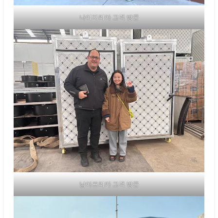
나이지리아 고객 방문
남아프리카 고객 방문