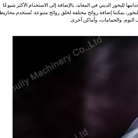
ها للبخور الديني في المعابد، بالإضافة إلى الاستخدام الأكثر شيوعًا
 البخور، يمكننا إضافة روائح مختلفة لخلق روائح متنوعة. تُستخدم مخاريط
 النوم، والحمامات، وأماكن أخرى.