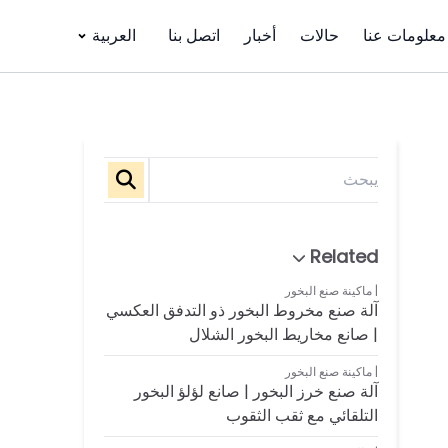
معلومات عنا
حالات
أخبار
اتصل بنا
العربية
ماكينة صنع البخور
آلة صنع مخروط البخور ذو التدفق العكسي
| صانع مخاريط البخور الشلال
ماكينة صنع البخور
آلة صنع خرز البخور | صانع لؤلؤ البخور
التلقائي مع ثقب الثقوب