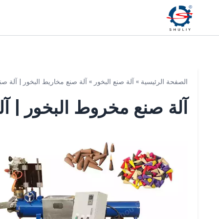
الصفحة الرئيسية
»
آلة صنع البخور
»
آلة صنع مخاريط البخور | آلة ص
آلة صنع مخروط البخور | آلة مخروط 