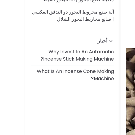
آلة صنع مخروط البخور ذو التدفق العكسي
| صانع مخاريط البخور الشلال
أخبار
Why Invest In An Automatic
Incense Stick Making Machine?
What Is An Incense Cone Making
Machine?