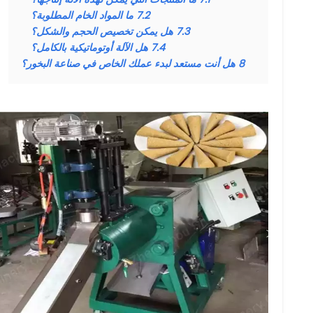
7.2
ما المواد الخام المطلوبة؟
7.3
هل يمكن تخصيص الحجم والشكل؟
7.4
هل الآلة أوتوماتيكية بالكامل؟
8
هل أنت مستعد لبدء عملك الخاص في صناعة البخور؟