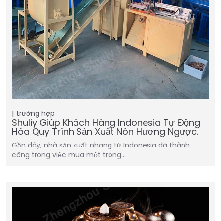
trường hợp
Shuliy Giúp Khách Hàng Indonesia Tự Động
Hóa Quy Trình Sản Xuất Nón Hương Ngược.
Gần đây, nhà sản xuất nhang từ Indonesia đã thành
công trong việc mua một trong…