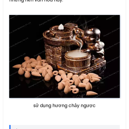
sử dụng hương chảy ngược