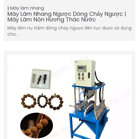
Máy làm nhang
Máy Làm Nhang Ngược Dòng Chảy Ngược |
Máy Làm Nón Hương Thác Nước
Máy làm nụ trầm dòng chảy ngược liên tục được sử dụng
cho…