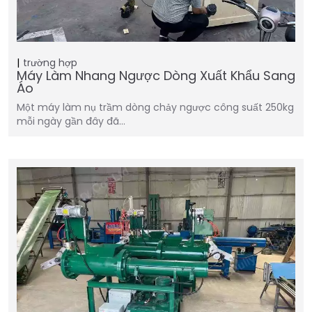
trường hợp
Máy Làm Nhang Ngược Dòng Xuất Khẩu Sang
Áo
Một máy làm nụ trầm dòng chảy ngược công suất 250kg
mỗi ngày gần đây đã…