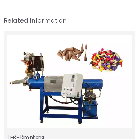
Máy làm nhang