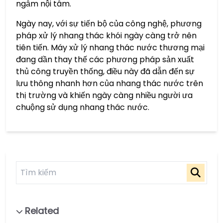
ngẫm nội tâm.
Ngày nay, với sự tiến bộ của công nghệ, phương
pháp xử lý nhang thác khói ngày càng trở nên
tiên tiến. Máy xử lý nhang thác nước thương mại
đang dần thay thế các phương pháp sản xuất
thủ công truyền thống, điều này đã dẫn đến sự
lưu thông nhanh hơn của nhang thác nước trên
thị trường và khiến ngày càng nhiều người ưa
chuộng sử dụng nhang thác nước.