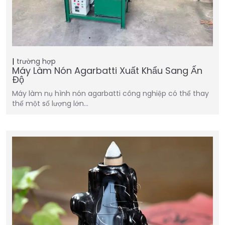
trường hợp
Máy Làm Nón Agarbatti Xuất Khẩu Sang Ấn
Độ
Máy làm nụ hình nón agarbatti công nghiệp có thể thay
thế một số lượng lớn…