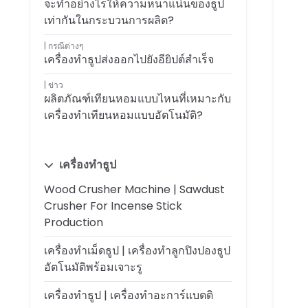
จะทำอย่างไรให้ความหนาแน่นของธูป
เท่ากันในกระบวนการผลิต?
กรณีต่างๆ
เครื่องทำธูปส่งออกไปยังอียิปต์สำเร็จ
ข่าว
ผลิตภัณฑ์เทียนหอมแบบไหนที่เหมาะกับ
เครื่องทำเทียนหอมแบบอัตโนมัติ?
เครื่องทำธูป
Wood Crusher Machine | Sawdust
Crusher For Incense Stick
Production
เครื่องทำเม็ดธูป | เครื่องทำลูกปิงปองธูป
อัตโนมัติพร้อมเจาะรู
เครื่องทำธูป | เครื่องทำอะการ์แบตติ