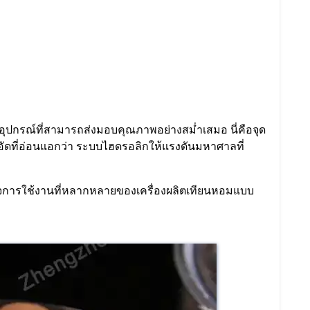
ุปกรณ์ที่สามารถส่งมอบคุณภาพอย่างสม่ำเสมอ นี่คือจุด
อัดที่อ่อนแอกว่า ระบบไฮดรอลิกให้แรงดันมหาศาลที่
ำรวจการใช้งานที่หลากหลายของเครื่องผลิตเทียนหอมแบบ