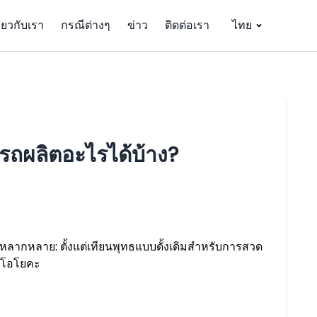
ี่ยวกับเรา
กรณีต่างๆ
ข่าว
ติดต่อเรา
ไทย
รถผลิตอะไรได้บ้าง?
มหลากหลาย: ตั้งแต่เทียนพุทธแบบดั้งเดิมสำหรับการสวด
ดิโอโยคะ