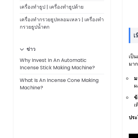
เครื่องทำธูป | เครื่องทำธูปด้าย
เครื่องทำกรวยธูปหลอมเหลว | เครื่องทำ
กรวยธูปน้ำตก
เ
ข่าว
เป็
Why Invest In An Automatic
มาก
Incense Stick Making Machine?
ม
What Is An Incense Cone Making
ผ
Machine?
ข
เ
ประ