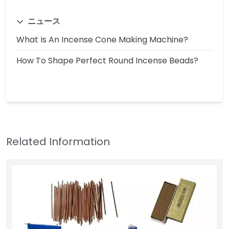
ニュース
What Is An Incense Cone Making Machine?
How To Shape Perfect Round Incense Beads?