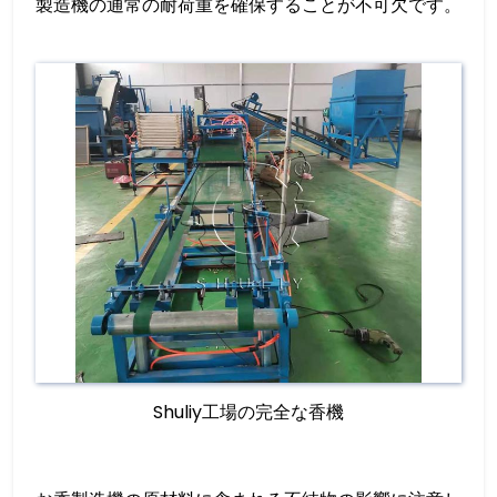
製造機の通常の耐荷重を確保することが不可欠です。
Shuliy工場の完全な香機