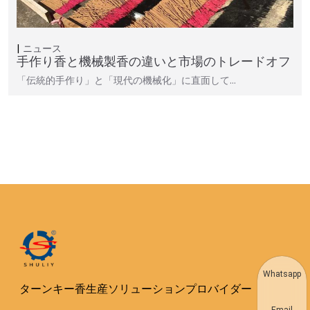
ニュース
手作り香と機械製香の違いと市場のトレードオフ
「伝統的手作り」と「現代の機械化」に直面して…
Whatsapp
ターンキー香生産ソリューションプロバイダー