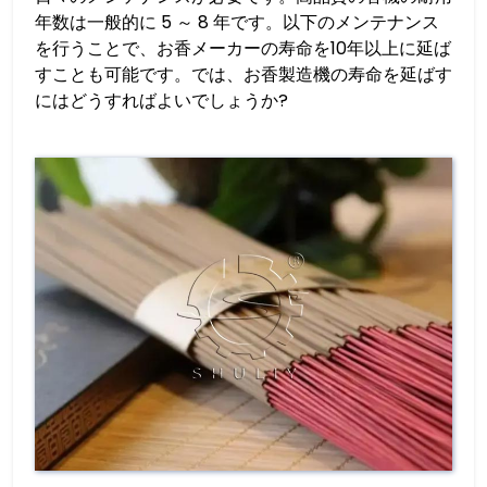
年数は一般的に 5 ～ 8 年です。以下のメンテナンス
を行うことで、お香メーカーの寿命を10年以上に延ば
すことも可能です。では、お香製造機の寿命を延ばす
にはどうすればよいでしょうか?