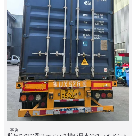
事例
私たちのお香スティック機が日本のクライアント