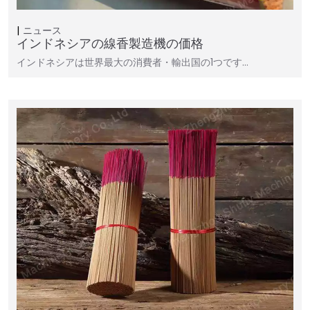
ニュース
インドネシアの線香製造機の価格
インドネシアは世界最大の消費者・輸出国の1つです…