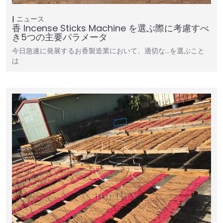
ニュース
香 Incense Sticks Machine を選ぶ際に考慮すべ
き5つの主要パラメータ
今日急速に発展するお香製造業において、適切な…を選ぶこと
は