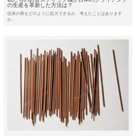
の生産を革新した方法は？
従来の香をどのように拡大できるか、考えたことはあります
か…