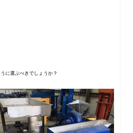
ように選ぶべきでしょうか？