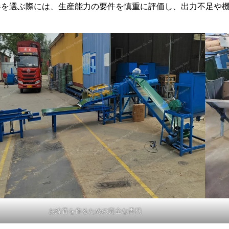
器を選ぶ際には、生産能力の要件を慎重に評価し、出力不足や
お線香を作るための完全な香機