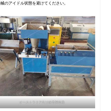
機械のアイドル状態を避けてください。
オーストラリア向け線香製造機