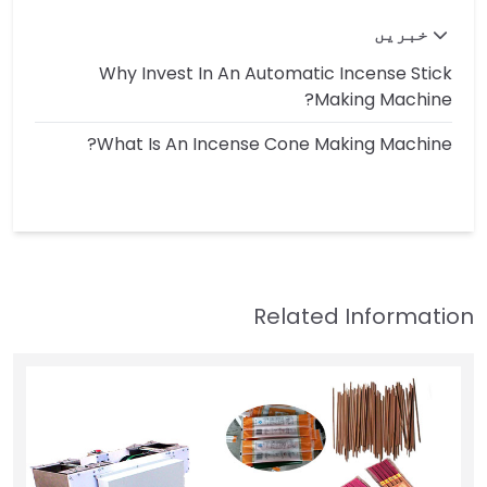
خبریں
Why Invest In An Automatic Incense Stick
Making Machine?
What Is An Incense Cone Making Machine?