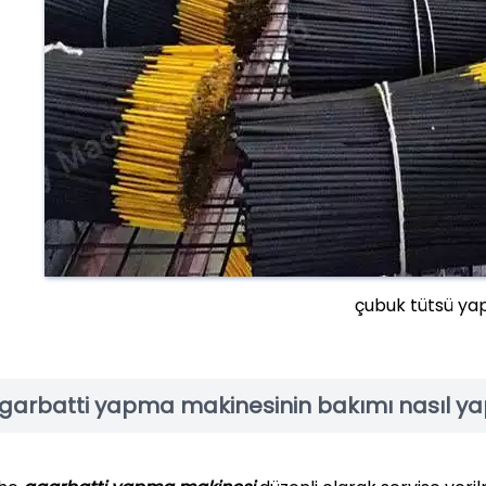
çubuk tütsü ya
garbatti yapma makinesinin bakımı nasıl yap