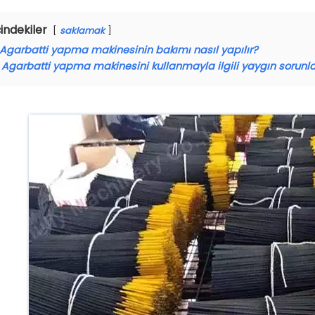
çindekiler
saklamak
Agarbatti yapma makinesinin bakımı nasıl yapılır?
Agarbatti yapma makinesini kullanmayla ilgili yaygın sorunl