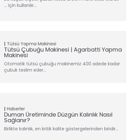
… için kullanılır…
Tütsü Yapma Makinesi
Tütsü Çubuğu Makinesi | Agarbatti Yapma
Makinesi
Otomatik tütsü çubuğu makinemiz 400 adede kadar
çubuk teslim eder…
Haberler
Duman Üretiminde Düzgün Kalınlık Nasıl
Sağlanır?
Birlikte kalınlık, en kritik kalite göstergelerinden biridir…