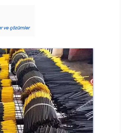
ar ve çözümler