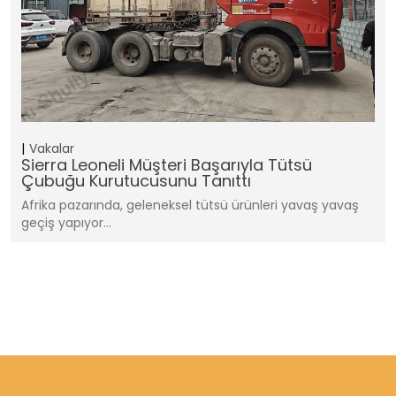
Vakalar
Sierra Leoneli Müşteri Başarıyla Tütsü
Çubuğu Kurutucusunu Tanıttı
Afrika pazarında, geleneksel tütsü ürünleri yavaş yavaş
geçiş yapıyor…