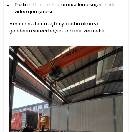
Teslimattan önce ürün incelemesi için canlı
video görüşmesi
Amacımız, her müşteriye satın alma ve
gönderim süreci boyunca huzur vermektir.