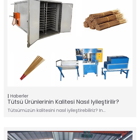
Haberler
Tütsü Ürünlerinin Kalitesi Nasıl Iyileştirilir?
Tütsümüzün kalitesini nasıl iyileştirebiliriz? In…