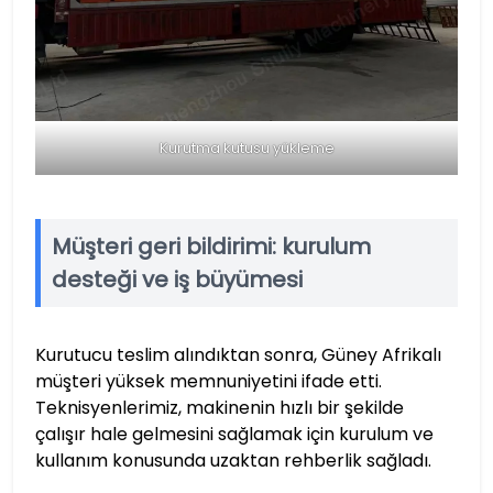
Kurutma kutusu yükleme
Müşteri geri bildirimi: kurulum
desteği ve iş büyümesi
Kurutucu teslim alındıktan sonra, Güney Afrikalı
müşteri yüksek memnuniyetini ifade etti.
Teknisyenlerimiz, makinenin hızlı bir şekilde
çalışır hale gelmesini sağlamak için kurulum ve
kullanım konusunda uzaktan rehberlik sağladı.