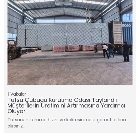
Vakalar
Tütsü Çubuğu Kurutma Odası Taylandlı
Müşterilerin Üretimini Artırmasına Yardımcı
Oluyor
Tütsünün kuruma hızını ve kalitesini nasıl garanti altına
alırsınız…