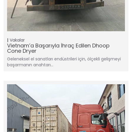
Vakalar
Vietnam’a Başarıyla İhraç Edilen Dhoop
Cone Dryer
Geleneksel el sanatları endüstrileri için, ölçekli gelişmeyi
başarmanın anahtarı…