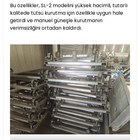
Bu özellikler, SL-2 modelini yüksek hacimli, tutarlı
kalitede tütsü kurutma için özellikle uygun hale
getirdi ve manuel güneşle kurutmanın
verimsizliğini ortadan kaldırdı.