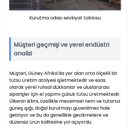
Kurutma odası sevkiyat tablosu
Müşteri geçmişi ve yerel endüstri
analizi
Müşteri, Güney Afrika'da yer alan orta ölçekli bir
tütsü üretim atölyesi işletmektedir ve esas
olarak yerel ruhsal dükkanlar ve uluslararası
siparişler için el yapımı çubuk tütsü üretmektedir.
Ülkenin iklimi, özellikle mevsimsel nem ve tutarsız
güneş ışığı, doğal kurutmayı güvenilmez hale
getiriyor ve bu da genellikle gecikmelere ve
düzensiz ürün kalitesine yol açıyordu.