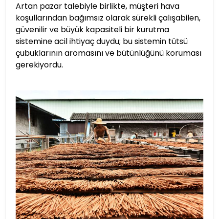
Artan pazar talebiyle birlikte, müşteri hava
koşullarından bağımsız olarak sürekli çalışabilen,
güvenilir ve büyük kapasiteli bir kurutma
sistemine acil ihtiyaç duydu; bu sistemin tütsü
çubuklarının aromasını ve bütünlüğünü koruması
gerekiyordu.