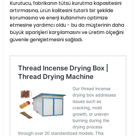
Kurutucu, fabrikanın tütsü kurutma kapasitesini
artırmasına, ürün kalitesini tutarlı bir şekilde
korumasına ve enerji kullanımını optimize
etmesine yardımcı oldu - bu da müşterinin daha
büyük siparişleri karşılamasını ve üretim ölçeğini
güvenle genişletmesini sağladı.