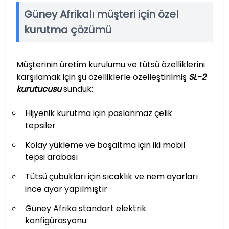
Güney Afrikalı müşteri için özel
kurutma çözümü
Müşterinin üretim kurulumu ve tütsü özelliklerini
karşılamak için şu özelliklerle özelleştirilmiş
SL-2
kurutucusu
sunduk:
Hijyenik kurutma için paslanmaz çelik
tepsiler
Kolay yükleme ve boşaltma için iki mobil
tepsi arabası
Tütsü çubukları için sıcaklık ve nem ayarları
ince ayar yapılmıştır
Güney Afrika standart elektrik
konfigürasyonu