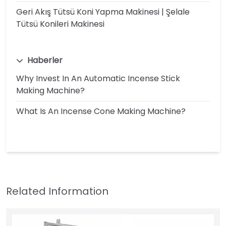
Geri Akış Tütsü Koni Yapma Makinesi | Şelale
Tütsü Konileri Makinesi
Haberler
Why Invest In An Automatic Incense Stick
Making Machine?
What Is An Incense Cone Making Machine?