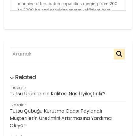
haberler
Tütsü Ürünlerinin Kalitesi Nasıl Iyileştirilir?
vakalar
Tütsü Çubuğu Kurutma Odası Taylandlı
Müşterilerin Üretimini Artırmasına Yardımcı
Oluyor