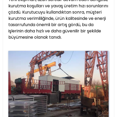
kurutma koşulları ve yavaş üretim hızı sorunlarını
çözdü. Kurutucuyu kullandıktan sonra, müşteri
kurutma verimliliğinde, ürün kalitesinde ve enerji
tasarrufunda önemli bir artış gördü, bu da
işlerinin daha hızlı ve daha güvenilir bir şekilde
büyümesine olanak tanıdı.