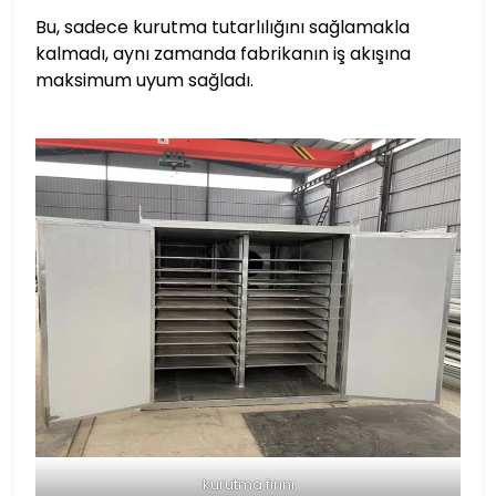
Bu, sadece kurutma tutarlılığını sağlamakla
kalmadı, aynı zamanda fabrikanın iş akışına
maksimum uyum sağladı.
kurutma fırını