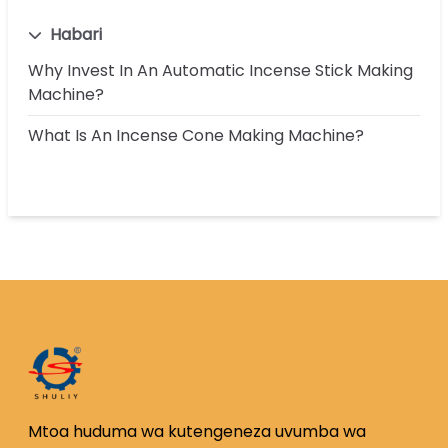
Habari
Why Invest In An Automatic Incense Stick Making
Machine?
What Is An Incense Cone Making Machine?
Mtoa huduma wa kutengeneza uvumba wa