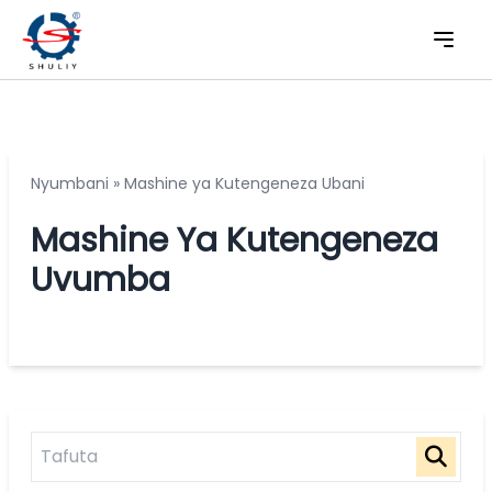
Nyumbani
»
Mashine ya Kutengeneza Ubani
Mashine Ya Kutengeneza
Uvumba