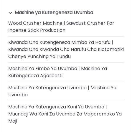
Mashine ya Kutengeneza Uvumba
Wood Crusher Machine | Sawdust Crusher For
Incense Stick Production
Kiwanda Cha Kutengeneza Mimba Ya Harufu |
Kiwanda Cha Kiwanda Cha Harufu Cha Kiotomatiki
Chenye Punching Ya Tundu
Mashine Ya Fimbo Ya Uvumba | Mashine Ya
Kutengeneza Agarbatti
Mashine Ya Kutengeneza Uvumba | Mashine Ya
Uvumba
Mashine Ya Kutengeneza Koni Ya Uvumba |
Muundaji Wa Koni Za Uvumba Za Maporomoko Ya
Maji