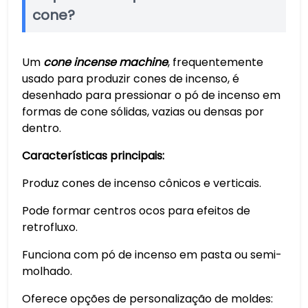
cone?
Um
cone incense machine
, frequentemente
usado para produzir cones de incenso, é
desenhado para pressionar o pó de incenso em
formas de cone sólidas, vazias ou densas por
dentro.
Características principais:
Produz cones de incenso cônicos e verticais.
Pode formar centros ocos para efeitos de
retrofluxo.
Funciona com pó de incenso em pasta ou semi-
molhado.
Oferece opções de personalização de moldes: