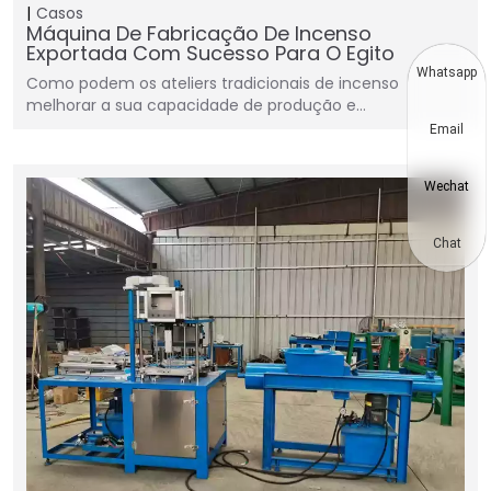
Casos
Máquina De Fabricação De Incenso
Exportada Com Sucesso Para O Egito
Whatsapp
Como podem os ateliers tradicionais de incenso
melhorar a sua capacidade de produção e…
Email
Wechat
Chat