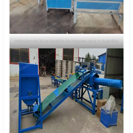
máquina de fazer bastão de incenso para a Austrália