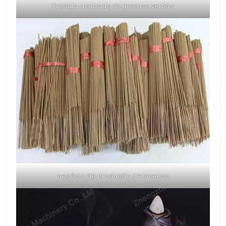
Produto acabado de incenso vertido
negócio de produção de incenso