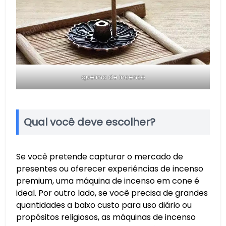
queima de incenso
Qual você deve escolher?
Se você pretende capturar o mercado de
presentes ou oferecer experiências de incenso
premium, uma máquina de incenso em cone é
ideal. Por outro lado, se você precisa de grandes
quantidades a baixo custo para uso diário ou
propósitos religiosos, as máquinas de incenso