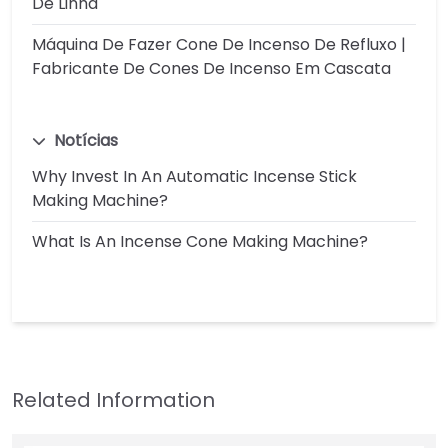
De Linha
Máquina De Fazer Cone De Incenso De Refluxo |
Fabricante De Cones De Incenso Em Cascata
Notícias
Why Invest In An Automatic Incense Stick
Making Machine?
What Is An Incense Cone Making Machine?