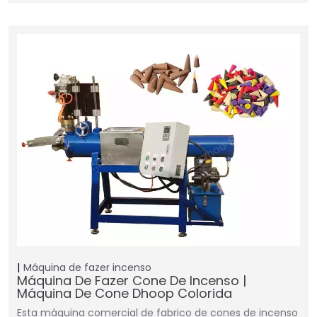
Máquina de fazer incenso
Máquina De Fazer Cone De Incenso |
Máquina De Cone Dhoop Colorida
Esta máquina comercial de fabrico de cones de incenso