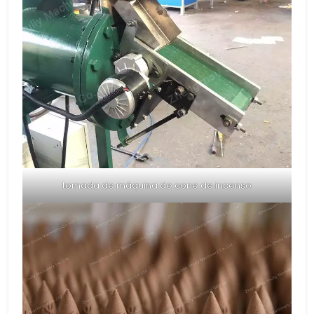
tomada de máquina de cone de incenso