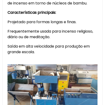
de incenso em torno de núcleos de bambu.
Características principais:
Projetado para formas longas e finas.
Frequentemente usada para incenso religioso,
diário ou de meditação.
Saída em alta velocidade para produção em
grande escala.