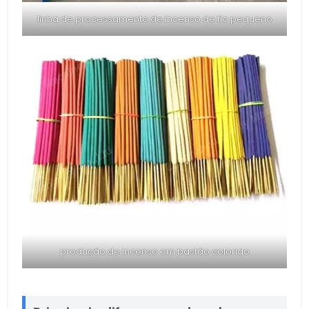
linha de processamento de incenso de fio pequeno
produção de incenso em bastão colorido