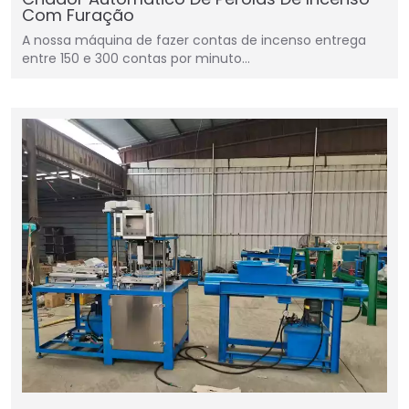
Com Furação
A nossa máquina de fazer contas de incenso entrega
entre 150 e 300 contas por minuto…