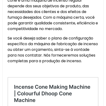
cone e uma máquina de incenso regular
depende dos seus objetivos de produto, das
necessidades dos clientes e dos efeitos de
fumaça desejados. Com a máquina certa, você
pode garantir qualidade consistente, eficiência e
competitividade no mercado.
Se você deseja saber o plano de configuração
específico da máquina de fabricação de incenso
ou obter um orçamento, sinta-se à vontade
para nos contatar. Nós forneceremos soluções
completas para a produção de incenso.