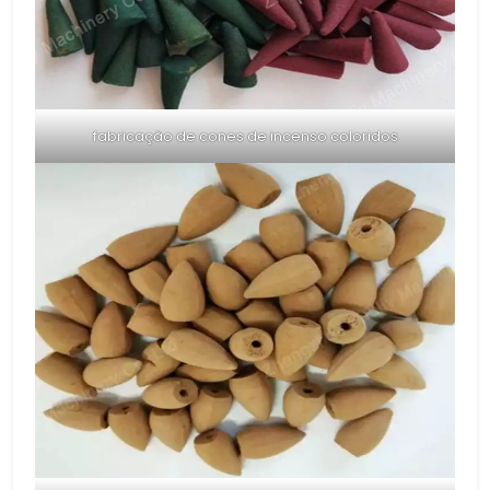
fabricação de cones de incenso coloridos