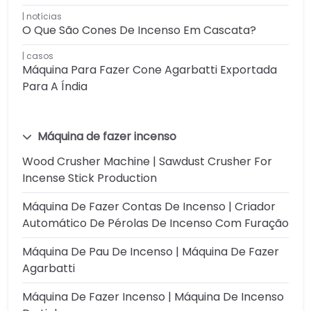
notícias
O Que São Cones De Incenso Em Cascata?
casos
Máquina Para Fazer Cone Agarbatti Exportada
Para A Índia
Máquina de fazer incenso
Wood Crusher Machine | Sawdust Crusher For
Incense Stick Production
Máquina De Fazer Contas De Incenso | Criador
Automático De Pérolas De Incenso Com Furação
Máquina De Pau De Incenso | Máquina De Fazer
Agarbatti
Máquina De Fazer Incenso | Máquina De Incenso