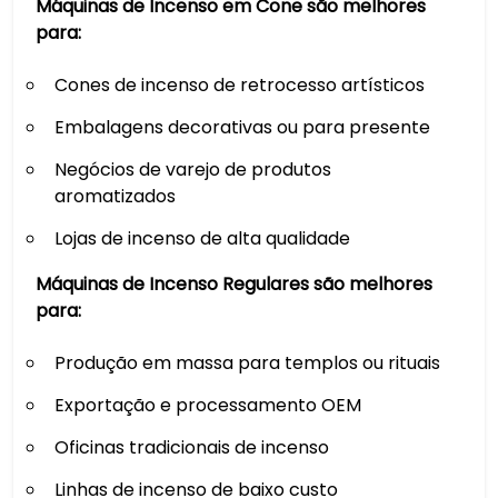
Máquinas de Incenso em Cone são melhores
para:
Cones de incenso de retrocesso artísticos
Embalagens decorativas ou para presente
Negócios de varejo de produtos
aromatizados
Lojas de incenso de alta qualidade
Máquinas de Incenso Regulares são melhores
para:
Produção em massa para templos ou rituais
Exportação e processamento OEM
Oficinas tradicionais de incenso
Linhas de incenso de baixo custo