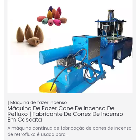
Máquina de fazer incenso
Máquina De Fazer Cone De Incenso De
Refluxo | Fabricante De Cones De Incenso
Em Cascata
A máquina contínua de fabricação de cones de incenso
de retrofluxo é usada para…