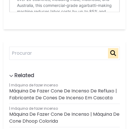
máquina de fazer incenso
Máquina De Fazer Cone De Incenso De Refluxo |
Fabricante De Cones De Incenso Em Cascata
máquina de fazer incenso
Máquina De Fazer Cone De Incenso | Máquina De
Cone Dhoop Colorida