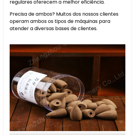
regulares oferecem a melhor eficiência.
Precisa de ambos? Muitos dos nossos clientes
operam ambos os tipos de máquinas para
atender a diversas bases de clientes.