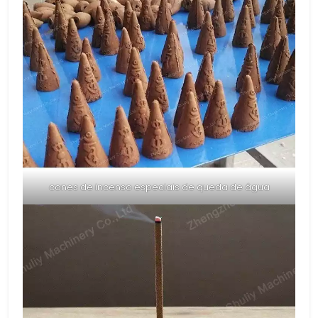
cones de incenso especiais de queda de água