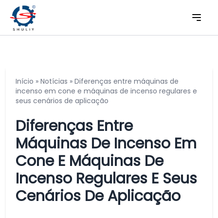
Início
»
Notícias
»
Diferenças entre máquinas de
incenso em cone e máquinas de incenso regulares e
seus cenários de aplicação
Diferenças Entre
Máquinas De Incenso Em
Cone E Máquinas De
Incenso Regulares E Seus
Cenários De Aplicação