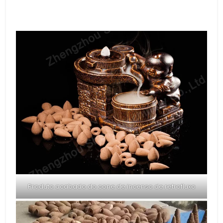
Produto acabado do cone de incenso de retrofluxo