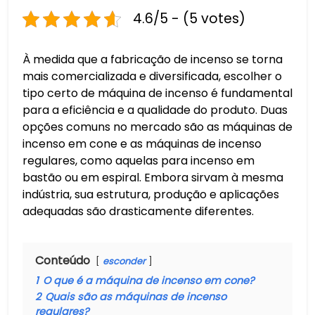
4.6/5 - (5 votes)
À medida que a fabricação de incenso se torna
mais comercializada e diversificada, escolher o
tipo certo de máquina de incenso é fundamental
para a eficiência e a qualidade do produto. Duas
opções comuns no mercado são as máquinas de
incenso em cone e as máquinas de incenso
regulares, como aquelas para incenso em
bastão ou em espiral. Embora sirvam à mesma
indústria, sua estrutura, produção e aplicações
adequadas são drasticamente diferentes.
Conteúdo
esconder
1
O que é a máquina de incenso em cone?
2
Quais são as máquinas de incenso
regulares?