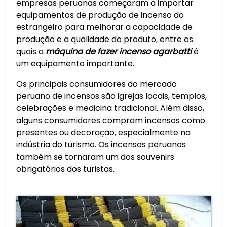
empresas peruanas começaram a importar
equipamentos de produção de incenso do
estrangeiro para melhorar a capacidade de
produção e a qualidade do produto, entre os
quais a
máquina de fazer incenso agarbatti
é
um equipamento importante.
Os principais consumidores do mercado
peruano de incensos são igrejas locais, templos,
celebrações e medicina tradicional. Além disso,
alguns consumidores compram incensos como
presentes ou decoração, especialmente na
indústria do turismo. Os incensos peruanos
também se tornaram um dos souvenirs
obrigatórios dos turistas.