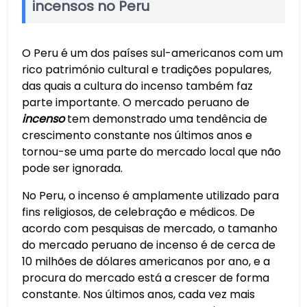
incensos no Peru
O Peru é um dos países sul-americanos com um
rico património cultural e tradições populares,
das quais a cultura do incenso também faz
parte importante. O mercado peruano de
incenso
tem demonstrado uma tendência de
crescimento constante nos últimos anos e
tornou-se uma parte do mercado local que não
pode ser ignorada.
No Peru, o incenso é amplamente utilizado para
fins religiosos, de celebração e médicos. De
acordo com pesquisas de mercado, o tamanho
do mercado peruano de incenso é de cerca de
10 milhões de dólares americanos por ano, e a
procura do mercado está a crescer de forma
constante. Nos últimos anos, cada vez mais