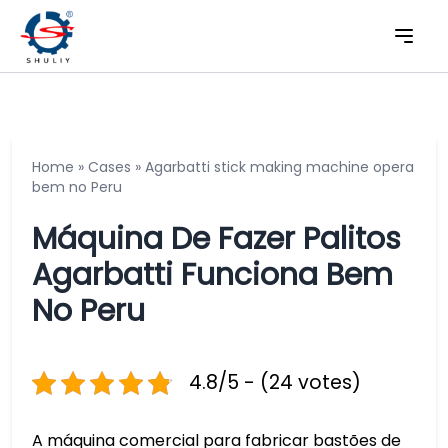
Home
»
Cases
»
Agarbatti stick making machine opera
bem no Peru
Máquina De Fazer Palitos
Agarbatti Funciona Bem
No Peru
4.8/5 - (24 votes)
A máquina comercial para fabricar bastões de