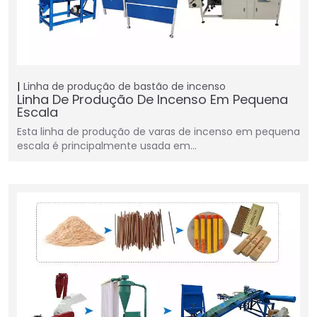
Linha de produção de bastão de incenso
Linha De Produção De Incenso Em Pequena
Escala
Esta linha de produção de varas de incenso em pequena
escala é principalmente usada em…