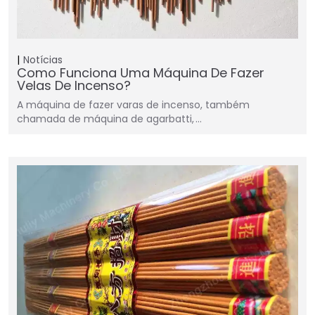
Notícias
Como Funciona Uma Máquina De Fazer
Velas De Incenso?
A máquina de fazer varas de incenso, também
chamada de máquina de agarbatti, …