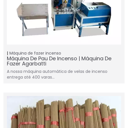
Máquina de fazer incenso
Máquina De Pau De Incenso | Máquina De
Fazer Agarbatti
A nossa máquina automática de velas de incenso
entrega até 400 varas…