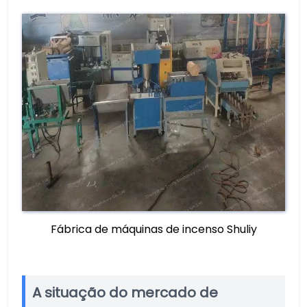
Fábrica de máquinas de incenso Shuliy
A situação do mercado de