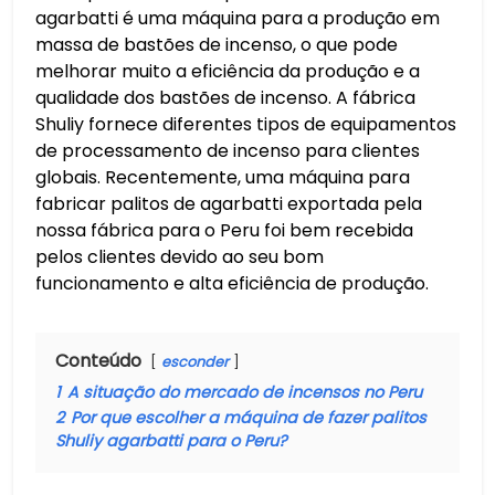
agarbatti é uma máquina para a produção em
massa de bastões de incenso, o que pode
melhorar muito a eficiência da produção e a
qualidade dos bastões de incenso. A fábrica
Shuliy fornece diferentes tipos de equipamentos
de processamento de incenso para clientes
globais. Recentemente, uma máquina para
fabricar palitos de agarbatti exportada pela
nossa fábrica para o Peru foi bem recebida
pelos clientes devido ao seu bom
funcionamento e alta eficiência de produção.
Conteúdo
esconder
1
A situação do mercado de incensos no Peru
2
Por que escolher a máquina de fazer palitos
Shuliy agarbatti para o Peru?