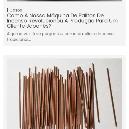
Casos
Como A Nossa Máquina De Palitos De
Incenso Revolucionou A Produção Para Um
Cliente Japonês?
Alguma vez já se perguntou como ampliar o incenso
tradicional…