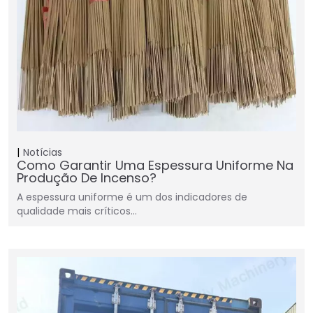
Notícias
Como Garantir Uma Espessura Uniforme Na
Produção De Incenso?
A espessura uniforme é um dos indicadores de
qualidade mais críticos…