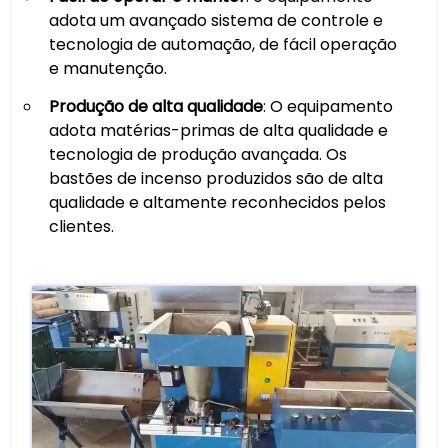
adota um avançado sistema de controle e
tecnologia de automação, de fácil operação
e manutenção.
Produção de alta qualidade
: O equipamento
adota matérias-primas de alta qualidade e
tecnologia de produção avançada. Os
bastões de incenso produzidos são de alta
qualidade e altamente reconhecidos pelos
clientes.