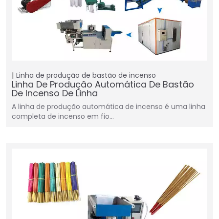
Linha de produção de bastão de incenso
Linha De Produção Automática De Bastão
De Incenso De Linha
A linha de produção automática de incenso é uma linha
completa de incenso em fio…