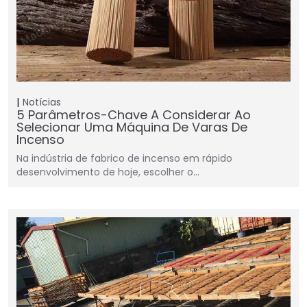
Notícias
5 Parâmetros-Chave A Considerar Ao
Selecionar Uma Máquina De Varas De
Incenso
Na indústria de fabrico de incenso em rápido
desenvolvimento de hoje, escolher o…