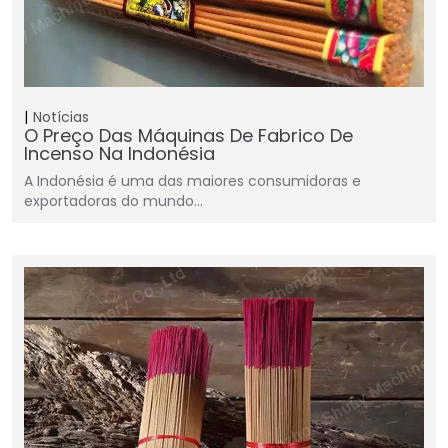
Notícias
O Preço Das Máquinas De Fabrico De
Incenso Na Indonésia
A Indonésia é uma das maiores consumidoras e
exportadoras do mundo…