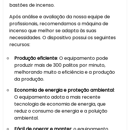
bastões de incenso.
Após análise e avaliação da nossa equipe de
profissionais, recomendamos a máquina de
incenso que melhor se adapta às suas
necessidades. O dispositivo possui os seguintes
recursos:
Produção eficiente
: O equipamento pode
produzir mais de 300 palitos por minuto,
melhorando muito a eficiência e a produção
da produção.
Economia de energia e proteção ambiental
:
O equipamento adota a mais recente
tecnologia de economia de energia, que
reduz o consumo de energia e a poluição
ambiental.
Fácil de operar e manter
: o equipamento