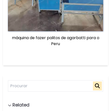
máquina de fazer palitos de agarbatti para o
Peru