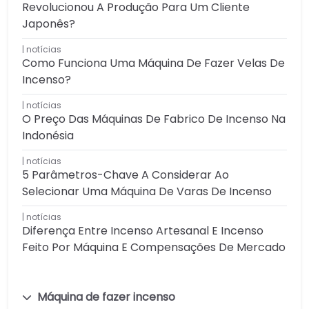
Revolucionou A Produção Para Um Cliente
Japonês?
notícias
Como Funciona Uma Máquina De Fazer Velas De
Incenso?
notícias
O Preço Das Máquinas De Fabrico De Incenso Na
Indonésia
notícias
5 Parâmetros-Chave A Considerar Ao
Selecionar Uma Máquina De Varas De Incenso
notícias
Diferença Entre Incenso Artesanal E Incenso
Feito Por Máquina E Compensações De Mercado
Máquina de fazer incenso