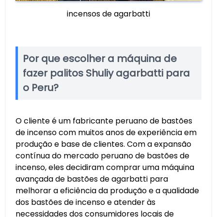
incensos de agarbatti
Por que escolher a máquina de
fazer palitos Shuliy agarbatti para
o Peru?
O cliente é um fabricante peruano de bastões
de incenso com muitos anos de experiência em
produção e base de clientes. Com a expansão
contínua do mercado peruano de bastões de
incenso, eles decidiram comprar uma máquina
avançada de bastões de agarbatti para
melhorar a eficiência da produção e a qualidade
dos bastões de incenso e atender às
necessidades dos consumidores locais de