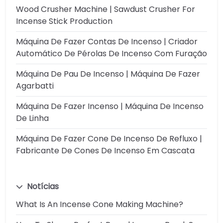
Wood Crusher Machine | Sawdust Crusher For
Incense Stick Production
Máquina De Fazer Contas De Incenso | Criador
Automático De Pérolas De Incenso Com Furação
Máquina De Pau De Incenso | Máquina De Fazer
Agarbatti
Máquina De Fazer Incenso | Máquina De Incenso
De Linha
Máquina De Fazer Cone De Incenso De Refluxo |
Fabricante De Cones De Incenso Em Cascata
Notícias
What Is An Incense Cone Making Machine?