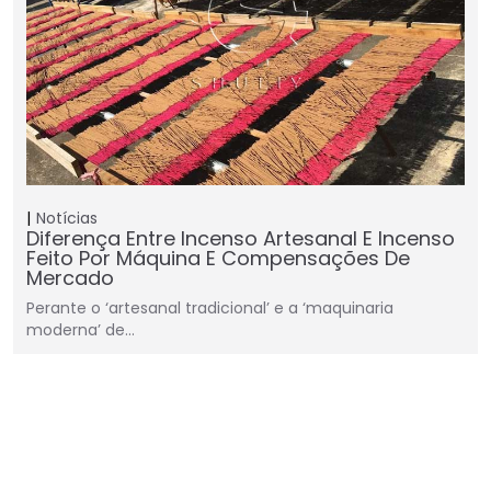
Notícias
Diferença Entre Incenso Artesanal E Incenso
Feito Por Máquina E Compensações De
Mercado
Perante o ‘artesanal tradicional’ e a ‘maquinaria
moderna’ de…