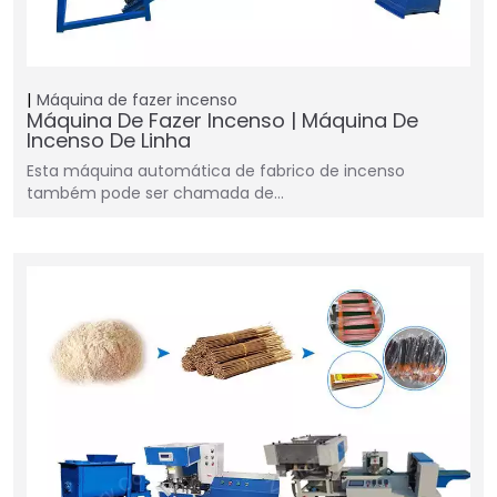
Máquina de fazer incenso
Máquina De Fazer Incenso | Máquina De
Incenso De Linha
Esta máquina automática de fabrico de incenso
também pode ser chamada de…