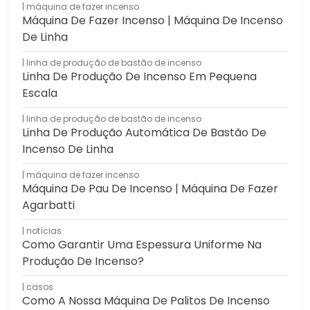
máquina de fazer incenso
Máquina De Fazer Incenso | Máquina De Incenso
De Linha
linha de produção de bastão de incenso
Linha De Produção De Incenso Em Pequena
Escala
linha de produção de bastão de incenso
Linha De Produção Automática De Bastão De
Incenso De Linha
máquina de fazer incenso
Máquina De Pau De Incenso | Máquina De Fazer
Agarbatti
notícias
Como Garantir Uma Espessura Uniforme Na
Produção De Incenso?
casos
Como A Nossa Máquina De Palitos De Incenso