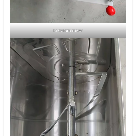
Di dalam mixer