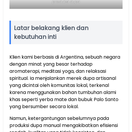
produksi dupa
Latar belakang klien dan
kebutuhan inti
Klien kami berbasis di Argentina, sebuah negara
dengan minat yang besar terhadap
aromaterapi, meditasi yoga, dan relaksasi
spiritual. Ia menjalankan merek dupa artisanal
yang dicintai oleh komunitas lokal, terkenal
karena menggunakan bahan tumbuhan alami
khas seperti yerba mate dan bubuk Palo Santo
yang bersumber secara lokal.
Namun, ketergantungan sebelumnya pada
produksi dupa manual mengakibatkan efisiensi