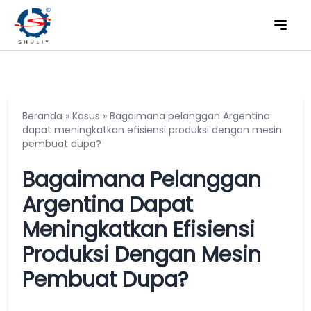
Beranda
»
Kasus
»
Bagaimana pelanggan Argentina
dapat meningkatkan efisiensi produksi dengan mesin
pembuat dupa?
Bagaimana Pelanggan
Argentina Dapat
Meningkatkan Efisiensi
Produksi Dengan Mesin
Pembuat Dupa?