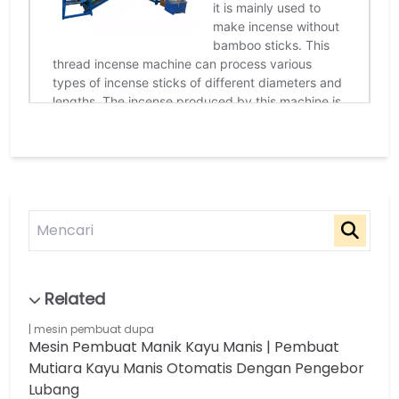
mesin pembuat dupa
Mesin Pembuat Manik Kayu Manis | Pembuat
Mutiara Kayu Manis Otomatis Dengan Pengebor
Lubang