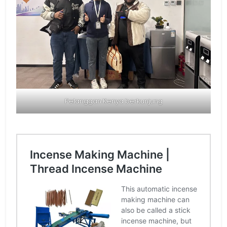
Pelanggan Kenya berkunjung