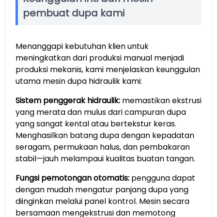
pembuat dupa kami
Menanggapi kebutuhan klien untuk
meningkatkan dari produksi manual menjadi
produksi mekanis, kami menjelaskan keunggulan
utama mesin dupa hidraulik kami:
Sistem penggerak hidraulik:
memastikan ekstrusi
yang merata dan mulus dari campuran dupa
yang sangat kental atau bertekstur keras.
Menghasilkan batang dupa dengan kepadatan
seragam, permukaan halus, dan pembakaran
stabil—jauh melampaui kualitas buatan tangan.
Fungsi pemotongan otomatis:
pengguna dapat
dengan mudah mengatur panjang dupa yang
diinginkan melalui panel kontrol. Mesin secara
bersamaan mengekstrusi dan memotong