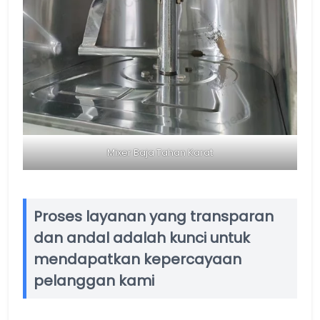
Mixer Baja Tahan Karat
Proses layanan yang transparan
dan andal adalah kunci untuk
mendapatkan kepercayaan
pelanggan kami