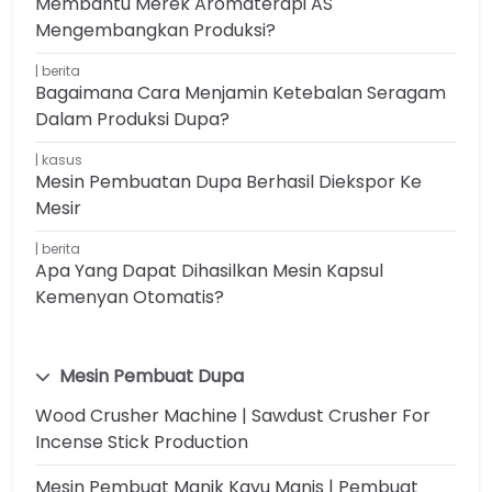
Membantu Merek Aromaterapi AS
Mengembangkan Produksi?
berita
Bagaimana Cara Menjamin Ketebalan Seragam
Dalam Produksi Dupa?
kasus
Mesin Pembuatan Dupa Berhasil Diekspor Ke
Mesir
berita
Apa Yang Dapat Dihasilkan Mesin Kapsul
Kemenyan Otomatis?
Mesin Pembuat Dupa
Wood Crusher Machine | Sawdust Crusher For
Incense Stick Production
Mesin Pembuat Manik Kayu Manis | Pembuat