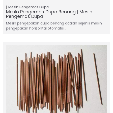
Mesin Pengemas Dupa
Mesin Pengemas Dupa Benang | Mesin
Pengemas Dupa
Mesin pengepakan dupa benang adalah sejenis mesin
pengepakan horizontal otomatis…