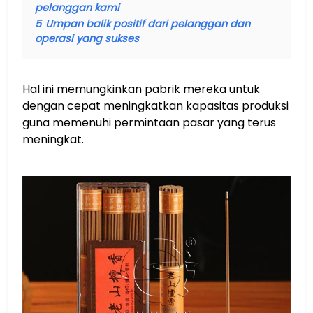
pelanggan kami
5
Umpan balik positif dari pelanggan dan
operasi yang sukses
Hal ini memungkinkan pabrik mereka untuk
dengan cepat meningkatkan kapasitas produksi
guna memenuhi permintaan pasar yang terus
meningkat.