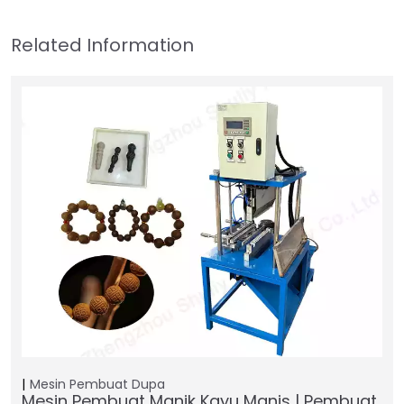
Mesin Pembuat Dupa
Mesin Pembuat Manik Kayu Manis | Pembuat