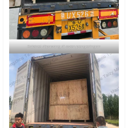
Kabinet dipasang di oven pengeringan