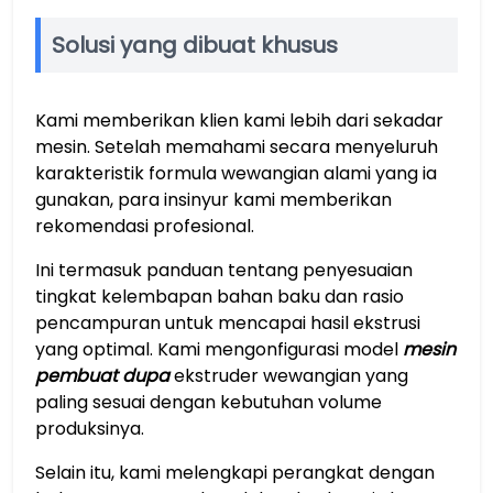
Solusi yang dibuat khusus
Kami memberikan klien kami lebih dari sekadar
mesin. Setelah memahami secara menyeluruh
karakteristik formula wewangian alami yang ia
gunakan, para insinyur kami memberikan
rekomendasi profesional.
Ini termasuk panduan tentang penyesuaian
tingkat kelembapan bahan baku dan rasio
pencampuran untuk mencapai hasil ekstrusi
yang optimal. Kami mengonfigurasi model
mesin
pembuat dupa
ekstruder wewangian yang
paling sesuai dengan kebutuhan volume
produksinya.
Selain itu, kami melengkapi perangkat dengan