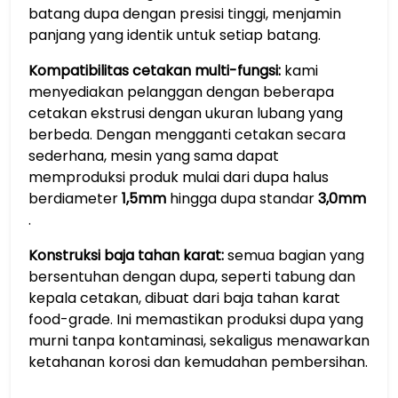
batang dupa dengan presisi tinggi, menjamin
panjang yang identik untuk setiap batang.
Kompatibilitas cetakan multi-fungsi:
kami
menyediakan pelanggan dengan beberapa
cetakan ekstrusi dengan ukuran lubang yang
berbeda. Dengan mengganti cetakan secara
sederhana, mesin yang sama dapat
memproduksi produk mulai dari dupa halus
berdiameter
1,5mm
hingga dupa standar
3,0mm
.
Konstruksi baja tahan karat:
semua bagian yang
bersentuhan dengan dupa, seperti tabung dan
kepala cetakan, dibuat dari baja tahan karat
food-grade. Ini memastikan produksi dupa yang
murni tanpa kontaminasi, sekaligus menawarkan
ketahanan korosi dan kemudahan pembersihan.