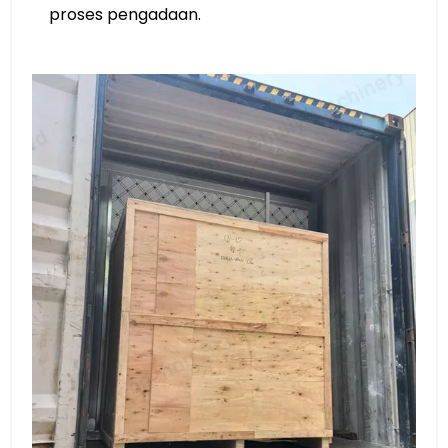
proses pengadaan.