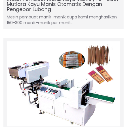
Mutiara Kayu Manis Otomatis Dengan
Pengebor Lubang
Mesin pembuat manik-manik dupa kami menghasilkan
150-300 manik-manik per menit…