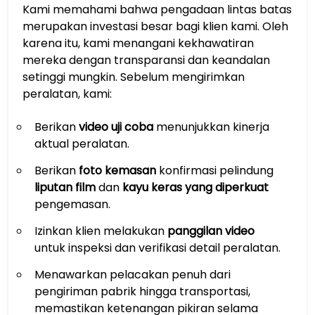
Kami memahami bahwa pengadaan lintas batas
merupakan investasi besar bagi klien kami. Oleh
karena itu, kami menangani kekhawatiran
mereka dengan transparansi dan keandalan
setinggi mungkin. Sebelum mengirimkan
peralatan, kami:
Berikan
video uji coba
menunjukkan kinerja
aktual peralatan.
Berikan
foto kemasan
konfirmasi pelindung
liputan film
dan
kayu keras yang diperkuat
pengemasan.
Izinkan klien melakukan
panggilan video
untuk inspeksi dan verifikasi detail peralatan.
Menawarkan pelacakan penuh dari
pengiriman pabrik hingga transportasi,
memastikan ketenangan pikiran selama