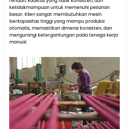
rendah, kualitas yang tidak konsisten, dan
ketidakmampuan untuk memenuhi pesanan
besar. Klien sangat membutuhkan mesin
berkapasitas tinggi yang mampu produksi
otomatis, memastikan dimensi konsisten, dan
mengurangi ketergantungan pada tenaga kerja
manual.