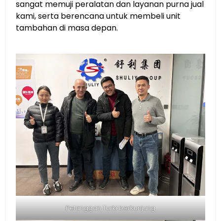
sangat memuji peralatan dan layanan purna jual
kami, serta berencana untuk membeli unit
tambahan di masa depan.
Pelanggan Turki berkunjung