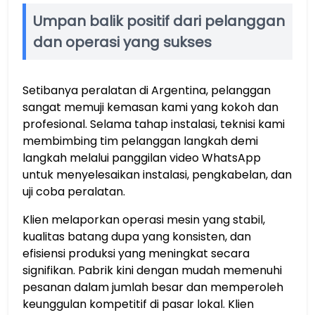
Umpan balik positif dari pelanggan
dan operasi yang sukses
Setibanya peralatan di Argentina, pelanggan
sangat memuji kemasan kami yang kokoh dan
profesional. Selama tahap instalasi, teknisi kami
membimbing tim pelanggan langkah demi
langkah melalui panggilan video WhatsApp
untuk menyelesaikan instalasi, pengkabelan, dan
uji coba peralatan.
Klien melaporkan operasi mesin yang stabil,
kualitas batang dupa yang konsisten, dan
efisiensi produksi yang meningkat secara
signifikan. Pabrik kini dengan mudah memenuhi
pesanan dalam jumlah besar dan memperoleh
keunggulan kompetitif di pasar lokal. Klien