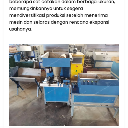
beberapa set cetakan dalam berbagai ukuran,
memungkinkannya untuk segera
mendiversifikasi produksi setelah menerima
mesin dan selaras dengan rencana ekspansi
usahanya.