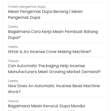
mesin pengemas dupa
Mesin Pengemas Dupa Benang | Mesin
Pengemas Dupa
berita
Bagaimana Cara Kerja Mesin Pembuat Batang
Dupa?
berita
What Is An Incense Cone Making Machine?
kasus
Can Automatic Packaging Help Incense
Manufacturers Meet Growing Market Demand?
berita
How Does An Automatic Incense Bead Machine
Work?
kasus
Bagaimana Mesin Kerucut Dupa Mundur