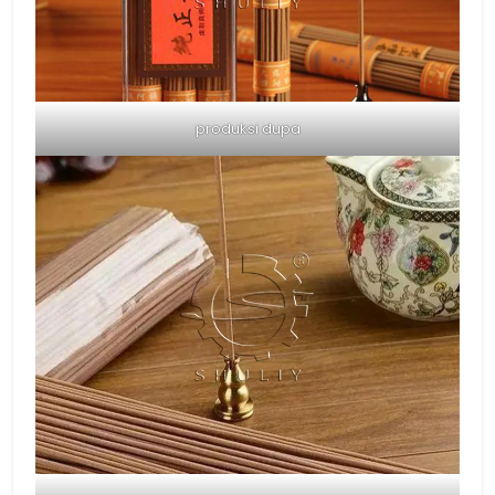
produksi dupa