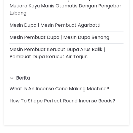
Mutiara Kayu Manis Otomatis Dengan Pengebor
Lubang
Mesin Dupa | Mesin Pembuat Agarbatti
Mesin Pembuat Dupa | Mesin Dupa Benang
Mesin Pembuat Kerucut Dupa Arus Balik |
Pembuat Dupa Kerucut Air Terjun
Berita
What Is An Incense Cone Making Machine?
How To Shape Perfect Round Incense Beads?