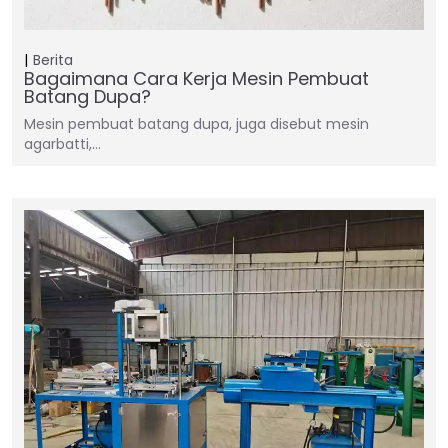
Berita
Bagaimana Cara Kerja Mesin Pembuat
Batang Dupa?
Mesin pembuat batang dupa, juga disebut mesin
agarbatti,…