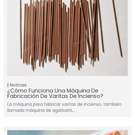
Noticias
¿Cómo Funciona Una Máquina De
Fabricación De Varitas De Incienso?
La máquina para fabricar varitas de incienso, también
llamada máquina de agarbatti,…