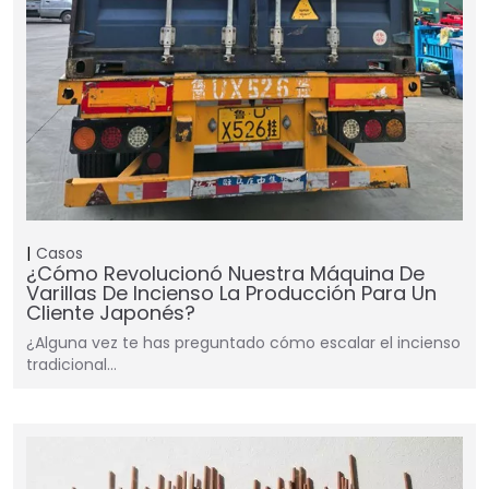
Casos
¿Cómo Revolucionó Nuestra Máquina De
Varillas De Incienso La Producción Para Un
Cliente Japonés?
¿Alguna vez te has preguntado cómo escalar el incienso
tradicional…