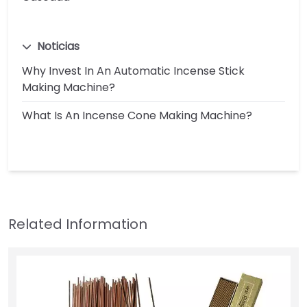
Noticias
Why Invest In An Automatic Incense Stick
Making Machine?
What Is An Incense Cone Making Machine?