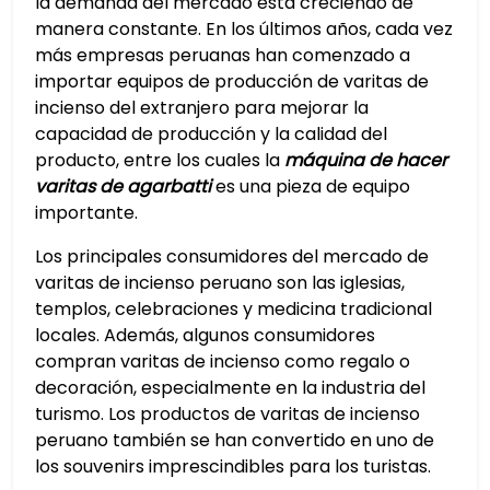
la demanda del mercado está creciendo de
manera constante. En los últimos años, cada vez
más empresas peruanas han comenzado a
importar equipos de producción de varitas de
incienso del extranjero para mejorar la
capacidad de producción y la calidad del
producto, entre los cuales la
máquina de hacer
varitas de agarbatti
es una pieza de equipo
importante.
Los principales consumidores del mercado de
varitas de incienso peruano son las iglesias,
templos, celebraciones y medicina tradicional
locales. Además, algunos consumidores
compran varitas de incienso como regalo o
decoración, especialmente en la industria del
turismo. Los productos de varitas de incienso
peruano también se han convertido en uno de
los souvenirs imprescindibles para los turistas.