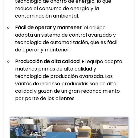
tecnología de ahorro de energía, lo que
reduce el consumo de energía y la
contaminación ambiental.
Fácil de operar y mantener
: el equipo
adopta un sistema de control avanzado y
tecnología de automatización, que es fácil
de operar y mantener.
Producción de alta calidad
: El equipo adopta
materias primas de alta calidad y
tecnología de producción avanzada. Las
varitas de incienso producidas son de alta
calidad y gozan de un gran reconocimiento
por parte de los clientes.