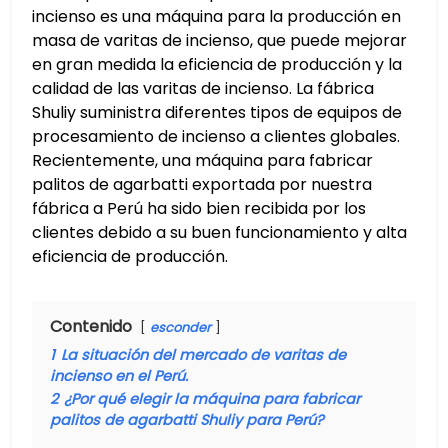
incienso es una máquina para la producción en
masa de varitas de incienso, que puede mejorar
en gran medida la eficiencia de producción y la
calidad de las varitas de incienso. La fábrica
Shuliy suministra diferentes tipos de equipos de
procesamiento de incienso a clientes globales.
Recientemente, una máquina para fabricar
palitos de agarbatti exportada por nuestra
fábrica a Perú ha sido bien recibida por los
clientes debido a su buen funcionamiento y alta
eficiencia de producción.
Contenido
esconder
1
La situación del mercado de varitas de
incienso en el Perú.
2
¿Por qué elegir la máquina para fabricar
palitos de agarbatti Shuliy para Perú?