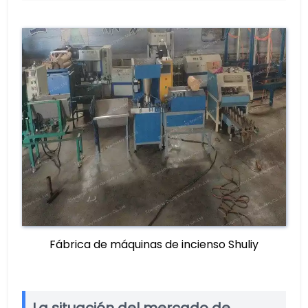
Fábrica de máquinas de incienso Shuliy