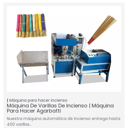
Máquina para hacer incienso
Máquina De Varillas De Incienso | Máquina
Para Hacer Agarbatti
Nuestra máquina automática de incienso entrega hasta
400 varillas…