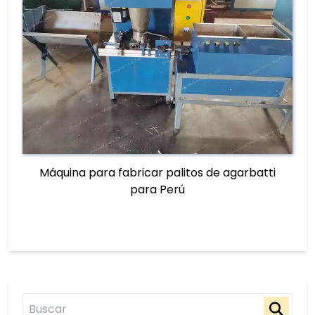
Máquina para fabricar palitos de agarbatti
para Perú