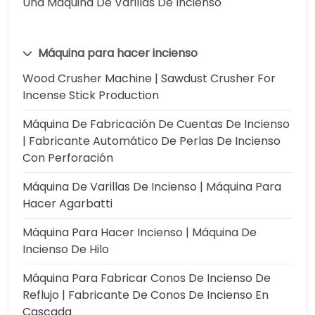
Una Máquina De Varillas De Incienso
Máquina para hacer incienso
Wood Crusher Machine | Sawdust Crusher For
Incense Stick Production
Máquina De Fabricación De Cuentas De Incienso
| Fabricante Automático De Perlas De Incienso
Con Perforación
Máquina De Varillas De Incienso | Máquina Para
Hacer Agarbatti
Máquina Para Hacer Incienso | Máquina De
Incienso De Hilo
Máquina Para Fabricar Conos De Incienso De
Reflujo | Fabricante De Conos De Incienso En
Cascada