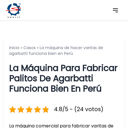
Inicio
»
Casos
»
La máquina de hacer varitas de
agarbatti funciona bien en Perú
La Máquina Para Fabricar
Palitos De Agarbatti
Funciona Bien En Perú
4.8/5 - (24 votos)
La máquina comercial para fabricar varitas de