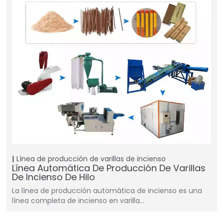
Línea de producción de varillas de incienso
Línea Automática De Producción De Varillas
De Incienso De Hilo
La línea de producción automática de incienso es una
línea completa de incienso en varilla…