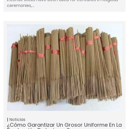
ceremonies,…
Noticias
¿Cómo Garantizar Un Grosor Uniforme En La