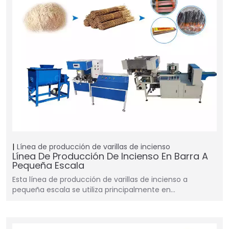
Línea de producción de varillas de incienso
Línea De Producción De Incienso En Barra A
Pequeña Escala
Esta línea de producción de varillas de incienso a
pequeña escala se utiliza principalmente en…