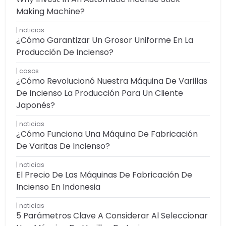
Making Machine?
noticias
¿Cómo Garantizar Un Grosor Uniforme En La
Producción De Incienso?
casos
¿Cómo Revolucionó Nuestra Máquina De Varillas
De Incienso La Producción Para Un Cliente
Japonés?
noticias
¿Cómo Funciona Una Máquina De Fabricación
De Varitas De Incienso?
noticias
El Precio De Las Máquinas De Fabricación De
Incienso En Indonesia
noticias
5 Parámetros Clave A Considerar Al Seleccionar