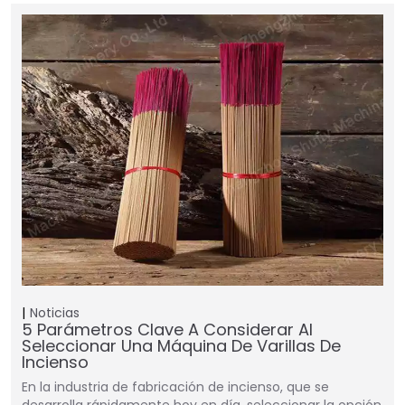
Noticias
5 Parámetros Clave A Considerar Al
Seleccionar Una Máquina De Varillas De
Incienso
En la industria de fabricación de incienso, que se