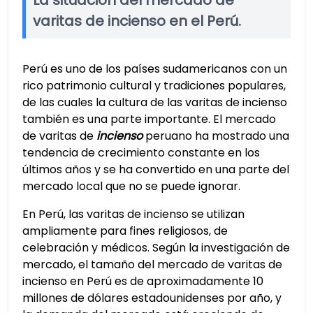
La situación del mercado de
varitas de incienso en el Perú.
Perú es uno de los países sudamericanos con un
rico patrimonio cultural y tradiciones populares,
de las cuales la cultura de las varitas de incienso
también es una parte importante. El mercado
de varitas de
incienso
peruano ha mostrado una
tendencia de crecimiento constante en los
últimos años y se ha convertido en una parte del
mercado local que no se puede ignorar.
En Perú, las varitas de incienso se utilizan
ampliamente para fines religiosos, de
celebración y médicos. Según la investigación de
mercado, el tamaño del mercado de varitas de
incienso en Perú es de aproximadamente 10
millones de dólares estadounidenses por año, y