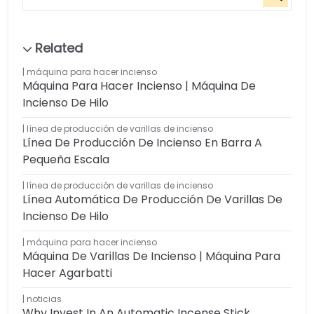
máquina para hacer incienso
Máquina Para Hacer Incienso | Máquina De
Incienso De Hilo
línea de producción de varillas de incienso
Línea De Producción De Incienso En Barra A
Pequeña Escala
línea de producción de varillas de incienso
Línea Automática De Producción De Varillas De
Incienso De Hilo
máquina para hacer incienso
Máquina De Varillas De Incienso | Máquina Para
Hacer Agarbatti
noticias
Why Invest In An Automatic Incense Stick