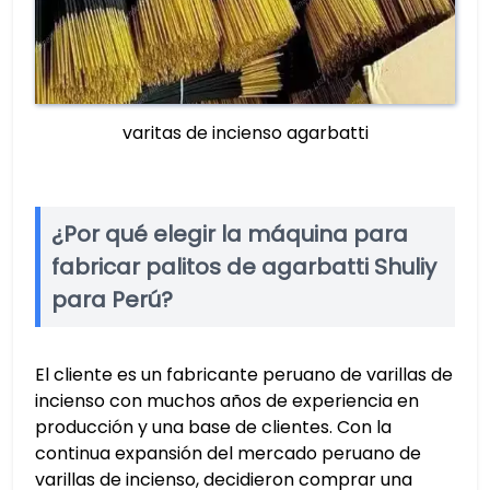
varitas de incienso agarbatti
¿Por qué elegir la máquina para
fabricar palitos de agarbatti Shuliy
para Perú?
El cliente es un fabricante peruano de varillas de
incienso con muchos años de experiencia en
producción y una base de clientes. Con la
continua expansión del mercado peruano de
varillas de incienso, decidieron comprar una