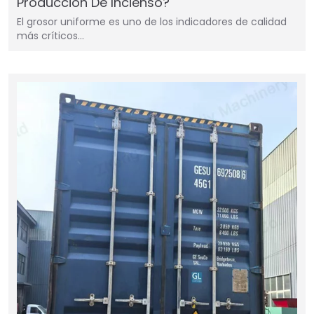
Producción De Incienso?
El grosor uniforme es uno de los indicadores de calidad
más críticos…