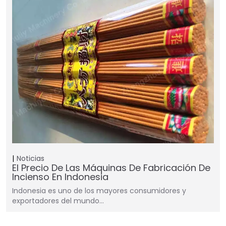
Noticias
El Precio De Las Máquinas De Fabricación De
Incienso En Indonesia
Indonesia es uno de los mayores consumidores y
exportadores del mundo…