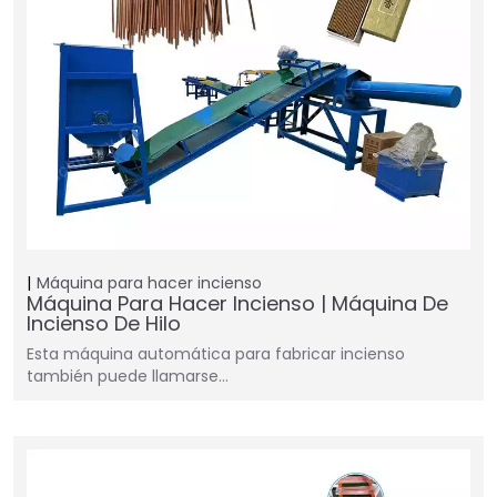
Máquina para hacer incienso
Máquina Para Hacer Incienso | Máquina De
Incienso De Hilo
Esta máquina automática para fabricar incienso
también puede llamarse…