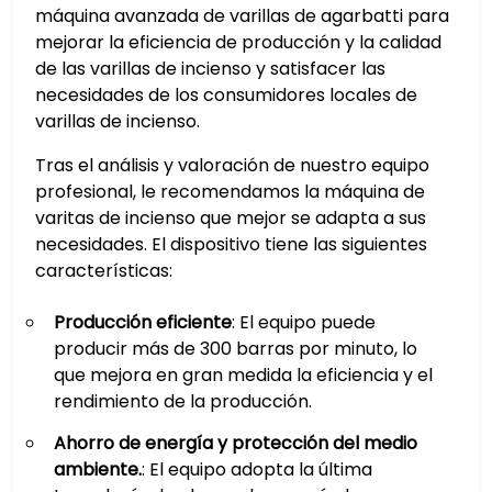
máquina avanzada de varillas de agarbatti para
mejorar la eficiencia de producción y la calidad
de las varillas de incienso y satisfacer las
necesidades de los consumidores locales de
varillas de incienso.
Tras el análisis y valoración de nuestro equipo
profesional, le recomendamos la máquina de
varitas de incienso que mejor se adapta a sus
necesidades. El dispositivo tiene las siguientes
características:
Producción eficiente
: El equipo puede
producir más de 300 barras por minuto, lo
que mejora en gran medida la eficiencia y el
rendimiento de la producción.
Ahorro de energía y protección del medio
ambiente.
: El equipo adopta la última