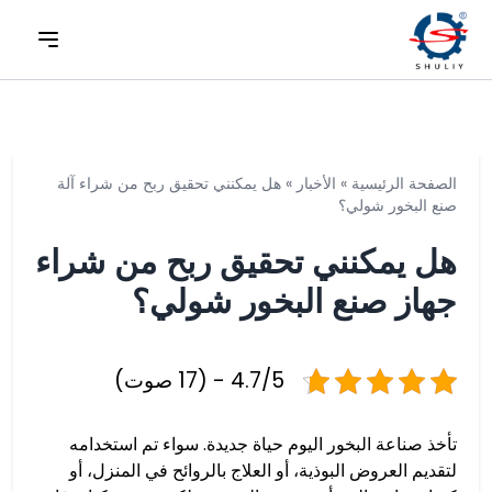
الصفحة الرئيسية
»
الأخبار
»
هل يمكنني تحقيق ربح من شراء آلة
صنع البخور شولي؟
هل يمكنني تحقيق ربح من شراء
جهاز صنع البخور شولي؟
4.7/5 - (17 صوت)
تأخذ صناعة البخور اليوم حياة جديدة. سواء تم استخدامه
لتقديم العروض البوذية، أو العلاج بالروائح في المنزل، أو