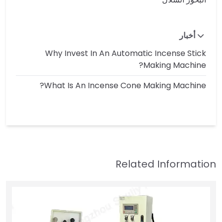
أخبار
Why Invest In An Automatic Incense Stick
Making Machine?
What Is An Incense Cone Making Machine?