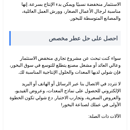
الاستثمار منخفضة نسبيًا ويمكن بدء الإنتاج بسرعة. إنها
مناسبة لرجال الأعمال الصغار، وورش العمل العائلية،
والمصانع المتوسطة للبخور.
احصل على حل عطر مخصص
سواء كنت تبحث عن مشروع تجاري منخفض الاستثمار
وعالي العائد أو مشغل مصنع يتطلع للتوسع في سوق البخور،
فإن شولي لديها المعدات والحلول الإنتاجية المناسبة لك.
لا تتردد في الاتصال بنا عبر الرسائل أو الهاتف أو البريد
الإلكتروني للحصول على نماذج المعدات، وعروض الفيديو،
والعروض السعرية، وتجارب الاختبار. دع شولي تكون الخطوة
الأولى في عملك لصناعة البخور!
الآلات ذات الصلة: