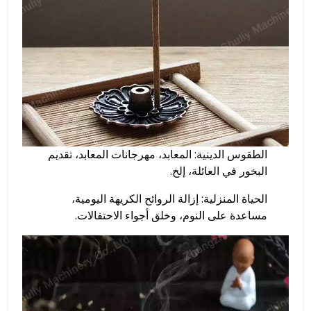
الطقوس الدينية: المعابد، مهرجانات المعابد، تقديم
البخور في العائلة، إلخ.
الحياة المنزلية: إزالة الروائح الكريهة اليومية،
مساعدة على النوم، وخلق أجواء الاحتفالات.