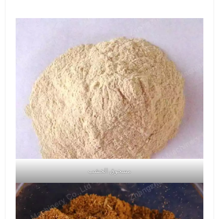
مسحوق الخشب