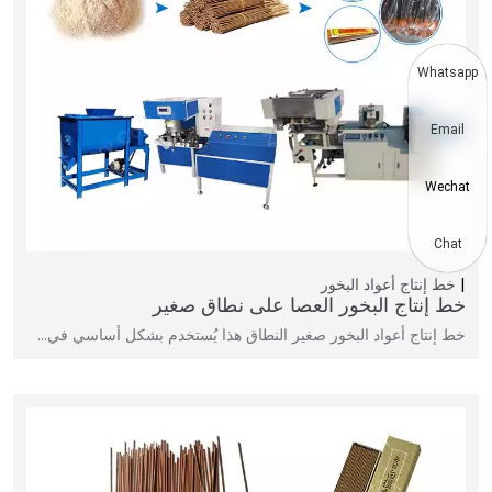
Whatsapp
Email
Wechat
Chat
خط إنتاج أعواد البخور
خط إنتاج البخور العصا على نطاق صغير
خط إنتاج أعواد البخور صغير النطاق هذا يُستخدم بشكل أساسي في…