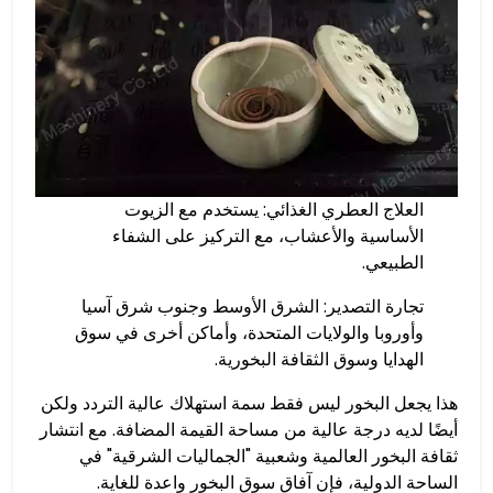
العلاج العطري الغذائي: يستخدم مع الزيوت
الأساسية والأعشاب، مع التركيز على الشفاء
الطبيعي.
تجارة التصدير: الشرق الأوسط وجنوب شرق آسيا
وأوروبا والولايات المتحدة، وأماكن أخرى في سوق
الهدايا وسوق الثقافة البخورية.
هذا يجعل البخور ليس فقط سمة استهلاك عالية التردد ولكن
أيضًا لديه درجة عالية من مساحة القيمة المضافة. مع انتشار
ثقافة البخور العالمية وشعبية "الجماليات الشرقية" في
الساحة الدولية، فإن آفاق سوق البخور واعدة للغاية.