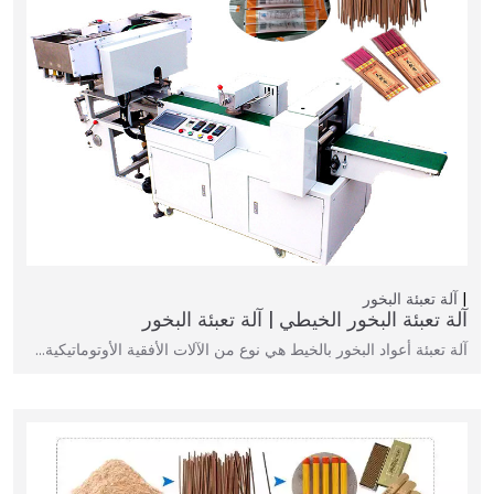
آلة تعبئة البخور
آلة تعبئة البخور الخيطي | آلة تعبئة البخور
آلة تعبئة أعواد البخور بالخيط هي نوع من الآلات الأفقية الأوتوماتيكية…