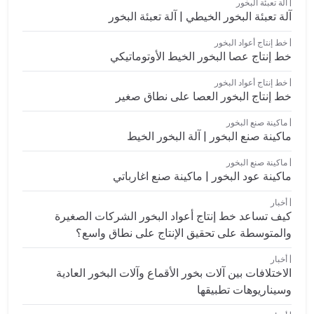
آلة تعبئة البخور
آلة تعبئة البخور الخيطي | آلة تعبئة البخور
خط إنتاج أعواد البخور
خط إنتاج عصا البخور الخيط الأوتوماتيكي
خط إنتاج أعواد البخور
خط إنتاج البخور العصا على نطاق صغير
ماكينة صنع البخور
ماكينة صنع البخور | آلة البخور الخيط
ماكينة صنع البخور
ماكينة عود البخور | ماكينة صنع اغارباتي
أخبار
كيف تساعد خط إنتاج أعواد البخور الشركات الصغيرة
والمتوسطة على تحقيق الإنتاج على نطاق واسع؟
أخبار
الاختلافات بين آلات بخور الأقماع وآلات البخور العادية
وسيناريوهات تطبيقها