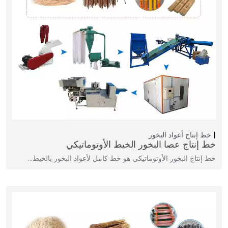
خط إنتاج أعواد البخور
خط إنتاج عصا البخور الخيط الأوتوماتيكي
خط إنتاج البخور الأوتوماتيكي هو خط كامل لأعواد البخور بالخيط…