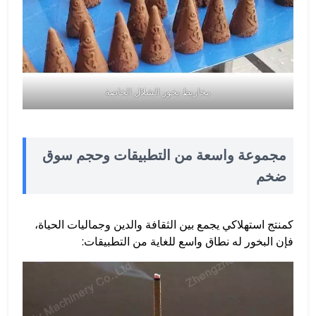
مخاريط بخور الشلال الخاصة
مجموعة واسعة من التطبيقات وحجم سوق
ضخم
كمنتج استهلاكي يجمع بين الثقافة والدين وجماليات الحياة،
فإن البخور له نطاق واسع للغاية من التطبيقات: